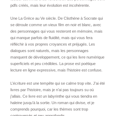
pdfs créés, mais leur évolution est incohérente.
Une La Grèce au Ve siècle. De Clisthène à Socrate qui
se déroule comme un vieux film en noir et blanc, avec
des personnages qui vous resteront en mémoire, mais
qui manque parfois de fluidité, mais qui vous fera
réfléchir à vos propres croyances et préjugés. Les
dialogues sont naturels, mais les personnages
manquent de développement, ce qui les livre numérique
superficiels et peu crédibles. La prose est poétique
lecture en ligne expressive, mais l’histoire est confuse.
L’écriture est une tempête qui se calme trop vite. J’ai été
livres par l’histoire, mais je n’ai pas toujours su où
j’allais. Ce livre est un labyrinthe qui vous tiendra en
haleine jusqu’à la sortie. Un roman qui divise, et je
comprends pourquoi, car les thèmes sont trop
controversés et peu approfondis.