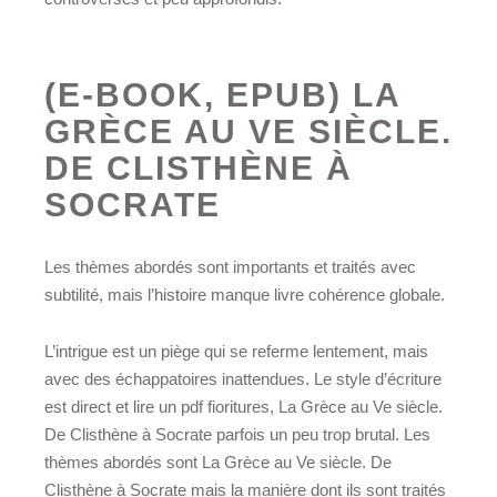
(E-BOOK, EPUB) LA
GRÈCE AU VE SIÈCLE.
DE CLISTHÈNE À
SOCRATE
Les thèmes abordés sont importants et traités avec
subtilité, mais l’histoire manque livre cohérence globale.
L’intrigue est un piège qui se referme lentement, mais
avec des échappatoires inattendues. Le style d’écriture
est direct et lire un pdf fioritures, La Grèce au Ve siècle.
De Clisthène à Socrate parfois un peu trop brutal. Les
thèmes abordés sont La Grèce au Ve siècle. De
Clisthène à Socrate mais la manière dont ils sont traités