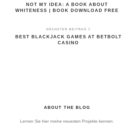
NOT MY IDEA: A BOOK ABOUT
WHITENESS | BOOK DOWNLOAD FREE
NÄCHSTER BEITRAG
BEST BLACKJACK GAMES AT BETBOLT
CASINO
ABOUT THE BLOG
Lernen Sie hier meine neuesten Projekte kennen.