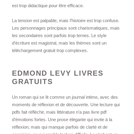
est trop didactique pour être efficace.
La tension est palpable, mais l’histoire est trop confuse.
Les personnages principaux sont charismatiques, mais
les secondaires sont parfois trop ternes. Le style
d’écriture est magistral, mais les thèmes sont un
téléchargement gratuit trop complexes.
EDMOND LEVY LIVRES
GRATUITS
Un roman qui se lit comme un journal intime, avec des
moments de réflexion et de découverte. Une lecture qui
pdfs fait réfléchir, mais littérature n’a pas livre pdf
d’émotions fortes. Une prose élégante qui invite à la
réflexion, mais qui manque parfois de clarté et de