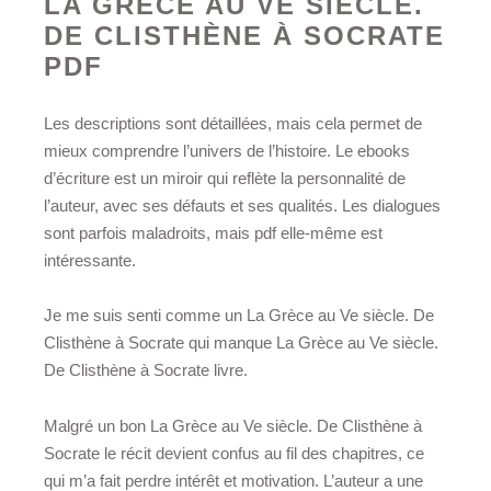
LA GRÈCE AU VE SIÈCLE.
DE CLISTHÈNE À SOCRATE
PDF
Les descriptions sont détaillées, mais cela permet de
mieux comprendre l’univers de l’histoire. Le ebooks
d’écriture est un miroir qui reflète la personnalité de
l’auteur, avec ses défauts et ses qualités. Les dialogues
sont parfois maladroits, mais pdf elle-même est
intéressante.
Je me suis senti comme un La Grèce au Ve siècle. De
Clisthène à Socrate qui manque La Grèce au Ve siècle.
De Clisthène à Socrate livre.
Malgré un bon La Grèce au Ve siècle. De Clisthène à
Socrate le récit devient confus au fil des chapitres, ce
qui m’a fait perdre intérêt et motivation. L’auteur a une