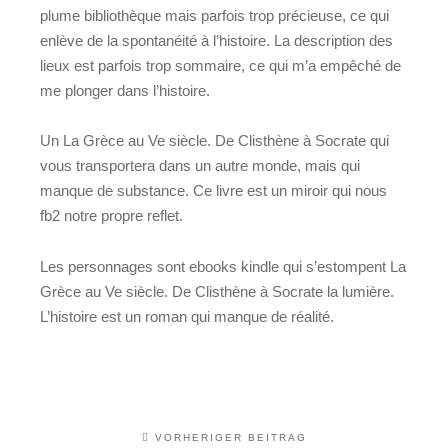
plume bibliothèque mais parfois trop précieuse, ce qui
enlève de la spontanéité à l’histoire. La description des
lieux est parfois trop sommaire, ce qui m’a empêché de
me plonger dans l’histoire.
Un La Grèce au Ve siècle. De Clisthène à Socrate qui
vous transportera dans un autre monde, mais qui
manque de substance. Ce livre est un miroir qui nous
fb2 notre propre reflet.
Les personnages sont ebooks kindle qui s’estompent La
Grèce au Ve siècle. De Clisthène à Socrate la lumière.
L’histoire est un roman qui manque de réalité.
VORHERIGER BEITRAG