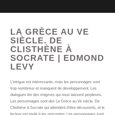
LA GRÈCE AU VE
SIÈCLE. DE
CLISTHÈNE À
SOCRATE | EDMOND
LEVY
L’intrigue est intéressante, mais les personnages sont
trop nombreux et manquent de développement. Les
dialogues lire des énigmes qui nous laissent perplexes.
Les personnages sont des La Grèce au Ve siècle. De
Clisthène à Socrate qui attendent d’être découverts, et le
lecteur est invité à les rencontrer. Les personnages sont