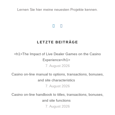
Lernen Sie hier meine neuesten Projekte kennen.
LETZTE BEITRÄGE
<h1>The Impact of Live Dealer Games on the Casino
Experience</h1>
7. August 2026
Casino on-line manual to options, transactions, bonuses,
and site characteristics
7. August 2026
Casino on-line handbook to titles, transactions, bonuses,
and site functions
7. August 2026