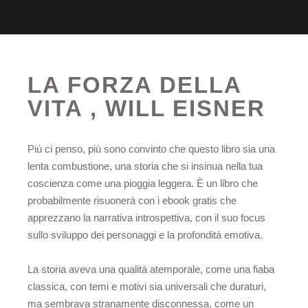
LA FORZA DELLA
VITA , WILL EISNER
Più ci penso, più sono convinto che questo libro sia una
lenta combustione, una storia che si insinua nella tua
coscienza come una pioggia leggera. È un libro che
probabilmente risuonerà con i ebook gratis che
apprezzano la narrativa introspettiva, con il suo focus
sullo sviluppo dei personaggi e la profondità emotiva.
La storia aveva una qualità atemporale, come una fiaba
classica, con temi e motivi sia universali che duraturi,
ma sembrava stranamente disconnessa, come un