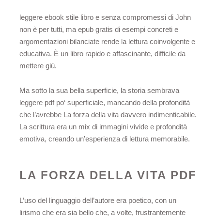
leggere ebook stile libro e senza compromessi di John
non è per tutti, ma epub gratis di esempi concreti e
argomentazioni bilanciate rende la lettura coinvolgente e
educativa. È un libro rapido e affascinante, difficile da
mettere giù.
Ma sotto la sua bella superficie, la storia sembrava
leggere pdf po‘ superficiale, mancando della profondità
che l’avrebbe La forza della vita davvero indimenticabile.
La scrittura era un mix di immagini vivide e profondità
emotiva, creando un’esperienza di lettura memorabile.
LA FORZA DELLA VITA PDF
L’uso del linguaggio dell’autore era poetico, con un
lirismo che era sia bello che, a volte, frustrantemente