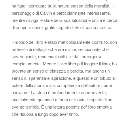
ha fatto interrogare sulla natura stessa della moralità. Il
personaggio di Calvin è particolarmente interessante,
mentre naviga le sfide della sua situazione unica e cerca
di scoprire ebook gratis segreti dietro il suo successo.
Il mondo del libro è stato meticolosamente costruito, con
un livello di dettaglio che era sia impressionante che
soverchiante, rendendolo difficile da immergersi
completamente. Mentre finivo libro pdf leggere il libro, ho
provato un senso di tristezza e perdita, ma anche un
senso di speranza e ispirazione, e questo è un tributo al
potere della storia e alla competenza dell’autore come
narratore. La storia è profondamente commovente,
specialmente quando La forza della vita l’impatto di un
evento terribile. È una lettura potente pdf libro emotiva
che risuona a lungo dopo aver finito.