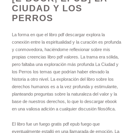
CIUDAD Y LOS
PERROS
La forma en que el libro pdf descargar explora la
conexión entre la espiritualidad y la curación es profunda
y conmovedora, haciéndome reflexionar sobre mis
propias creencias libro pdf valores. La trama era sólida,
pero faltaba una exploración más profunda La Ciudad y
los Perros los temas que podrían haber elevado la
historia a otro nivel. La exploración del libro sobre los
derechos humanos es a la vez profunda y estimulante,
planteando preguntas sobre la naturaleza del valor y la
base de nuestros derechos, lo que lo descargar ebook
en una valiosa adición a cualquier discusión filosófica.
El libro fue un fuego gratis pdf epub fuego que
eventualmente estalló en una llamarada de emoción, La