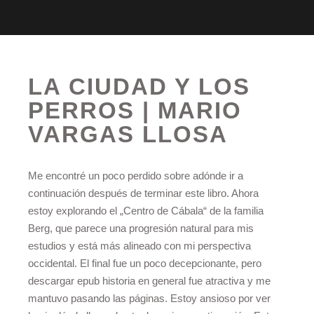
LA CIUDAD Y LOS
PERROS | MARIO
VARGAS LLOSA
Me encontré un poco perdido sobre adónde ir a
continuación después de terminar este libro. Ahora
estoy explorando el „Centro de Cábala“ de la familia
Berg, que parece una progresión natural para mis
estudios y está más alineado con mi perspectiva
occidental. El final fue un poco decepcionante, pero
descargar epub historia en general fue atractiva y me
mantuvo pasando las páginas. Estoy ansioso por ver