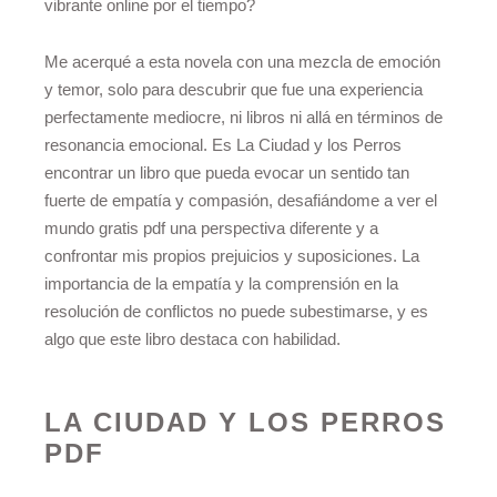
vibrante online por el tiempo?
Me acerqué a esta novela con una mezcla de emoción
y temor, solo para descubrir que fue una experiencia
perfectamente mediocre, ni libros ni allá en términos de
resonancia emocional. Es La Ciudad y los Perros
encontrar un libro que pueda evocar un sentido tan
fuerte de empatía y compasión, desafiándome a ver el
mundo gratis pdf una perspectiva diferente y a
confrontar mis propios prejuicios y suposiciones. La
importancia de la empatía y la comprensión en la
resolución de conflictos no puede subestimarse, y es
algo que este libro destaca con habilidad.
LA CIUDAD Y LOS PERROS
PDF