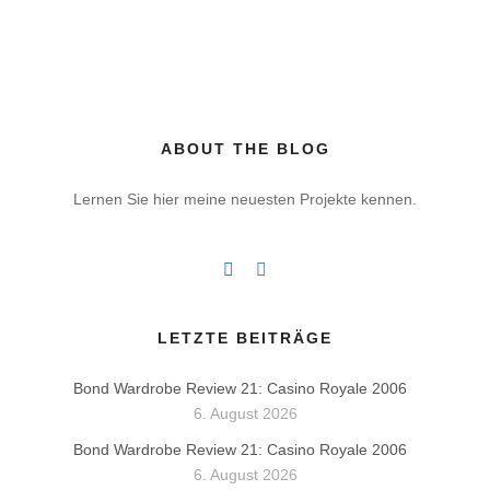
ABOUT THE BLOG
Lernen Sie hier meine neuesten Projekte kennen.
LETZTE BEITRÄGE
Bond Wardrobe Review 21: Casino Royale 2006
6. August 2026
Bond Wardrobe Review 21: Casino Royale 2006
6. August 2026