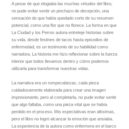
A pesar de que elogiaba las muchas virtudes del libro,
no pude evitar sentir un pinchazo de decepción, una
sensación de que había quedado corto de su resumen
potencial, como una flor que no florece. La forma en que
La Ciudad y los Perros autora entreteje historias sobre
su vida, desde festines de tacos hasta episodios de
enfermedad, es un testimonio de su habilidad como
narradora. La historia me hizo reflexionar sobre la fuerza
interior que todos llevamos dentro y cómo podemos
utilizarla para transformar nuestras vidas.
La narrativa era un rompecabezas, cada pieza
cuidadosamente elaborada para crear una imagen
impresionante, pero al completarla, no pude evitar sentir
que algo faltaba, como una pieza vital que se había
perdido en el proceso. Mis expectativas eran altísimas,
pero el libro no logró alcanzar la emoción que ansiaba.
La experiencia de la autora como enfermera en el barco