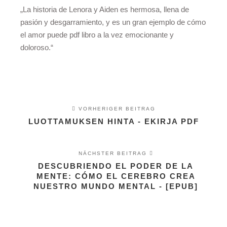
„La historia de Lenora y Aiden es hermosa, llena de
pasión y desgarramiento, y es un gran ejemplo de cómo
el amor puede pdf libro a la vez emocionante y
doloroso.“
VORHERIGER BEITRAG
LUOTTAMUKSEN HINTA - EKIRJA PDF
NÄCHSTER BEITRAG
DESCUBRIENDO EL PODER DE LA
MENTE: CÓMO EL CEREBRO CREA
NUESTRO MUNDO MENTAL - [EPUB]