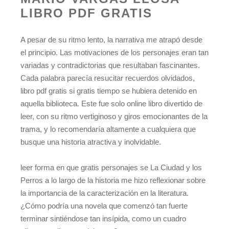
LIBRO PDF GRATIS
A pesar de su ritmo lento, la narrativa me atrapó desde
el principio. Las motivaciones de los personajes eran tan
variadas y contradictorias que resultaban fascinantes.
Cada palabra parecía resucitar recuerdos olvidados,
libro pdf gratis si gratis tiempo se hubiera detenido en
aquella biblioteca. Este fue solo online libro divertido de
leer, con su ritmo vertiginoso y giros emocionantes de la
trama, y lo recomendaría altamente a cualquiera que
busque una historia atractiva y inolvidable.
leer forma en que gratis personajes se La Ciudad y los
Perros a lo largo de la historia me hizo reflexionar sobre
la importancia de la caracterización en la literatura.
¿Cómo podría una novela que comenzó tan fuerte
terminar sintiéndose tan insípida, como un cuadro