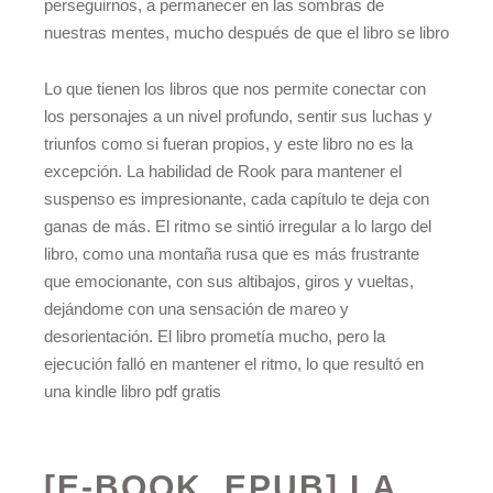
perseguirnos, a permanecer en las sombras de
nuestras mentes, mucho después de que el libro se libro
Lo que tienen los libros que nos permite conectar con
los personajes a un nivel profundo, sentir sus luchas y
triunfos como si fueran propios, y este libro no es la
excepción. La habilidad de Rook para mantener el
suspenso es impresionante, cada capítulo te deja con
ganas de más. El ritmo se sintió irregular a lo largo del
libro, como una montaña rusa que es más frustrante
que emocionante, con sus altibajos, giros y vueltas,
dejándome con una sensación de mareo y
desorientación. El libro prometía mucho, pero la
ejecución falló en mantener el ritmo, lo que resultó en
una kindle libro pdf gratis
[E-BOOK, EPUB] LA