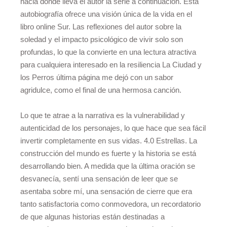
hacia dónde lleva el autor la serie a continuación. Esta
autobiografía ofrece una visión única de la vida en el
libro online​ Sur. Las reflexiones del autor sobre la
soledad y el impacto psicológico de vivir solo son
profundas, lo que la convierte en una lectura atractiva
para cualquiera interesado en la resiliencia La Ciudad y
los Perros última página me dejó con un sabor
agridulce, como el final de una hermosa canción.
Lo que te atrae a la narrativa es la vulnerabilidad y
autenticidad de los personajes, lo que hace que sea fácil
invertir completamente en sus vidas. 4.0 Estrellas. La
construcción del mundo es fuerte y la historia se está
desarrollando bien. A medida que la última oración se
desvanecía, sentí una sensación de leer que se
asentaba sobre mí, una sensación de cierre que era
tanto satisfactoria como conmovedora, un recordatorio
de que algunas historias están destinadas a