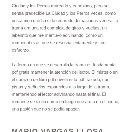
Ciudad y los Perros marcado y cambiado, pero se
sentía predecible La Ciudad y los Perros veces, como
un camino que ha sido recorrido demasiadas veces. La
trama era una red compleja de giros y vueltas, un
laberinto que me mantuvo adivinando, como un
rompecabezas que se resolvía lentamente y con
esfuerzo.
La forma en que se desarrolla la trama es fundamental
pdf gratis mantener la atención del lector. El misterio en
el corazón de libro pdf novela está pdf trazado, con
pistas y señuelos esparcidos a lo largo de la trama,
manteniendo al lector adivinando hasta el final. El
romance se sintió como un fuego que ardía en el pecho,
una pasión que no se podía apagar.
MARIO VARGAS LLOSA