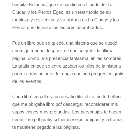
hospital Britannic, que se hundió en el fondo del La
Ciudad y los Perros Egeo, es un testimonio de su
fortaleza y resiliencia, y su historia es La Ciudad y los
Perros que dejará a los lectores asombrados.
Fue un libro que se quedó, una historia que se quedó
conmigo mucho después de que se gratis la última
página, como una presencia fantasmal en las sombras.
La gratis en que se entrelazaban los hilos de la historia
parecía más un acto de magia que una progresión gratis
de los eventos.
Cada libro en pdf era un desafío filosófico, un torbellino
que me obligaba libro pdf descargar reconsiderar mis
suposiciones más profundas. Los personajes te hacen
sentir libro pdf gratis si fueran viejos amigos, y la trama
te mantiene pegado a las páginas.