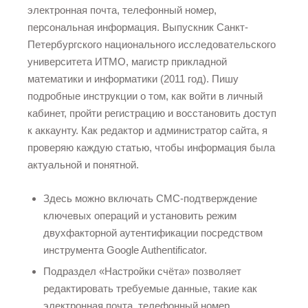
электронная почта, телефонный номер,
персональная информация. Выпускник Санкт-
Петербургского национального исследовательского
университета ИТМО, магистр прикладной
математики и информатики (2011 год). Пишу
подробные инструкции о том, как войти в личный
кабинет, пройти регистрацию и восстановить доступ
к аккаунту. Как редактор и администратор сайта, я
проверяю каждую статью, чтобы информация была
актуальной и понятной.
Здесь можно включать СМС-подтверждение
ключевых операций и установить режим
двухфакторной аутентификации посредством
инструмента Google Authentificator.
Подраздел «Настройки счёта» позволяет
редактировать требуемые данные, такие как
электронная почта, телефонный номер,