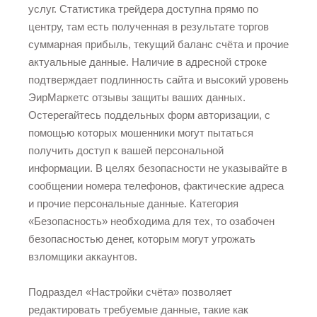
услуг. Статистика трейдера доступна прямо по
центру, там есть полученная в результате торгов
суммарная прибыль, текущий баланс счёта и прочие
актуальные данные. Наличие в адресной строке
подтверждает подлинность сайта и высокий уровень
ЭирМаркетс отзывы
защиты ваших данных.
Остерегайтесь поддельных форм авторизации, с
помощью которых мошенники могут пытаться
получить доступ к вашей персональной
информации. В целях безопасности не указывайте в
сообщении номера телефонов, фактические адреса
и прочие персональные данные. Категория
«Безопасность» необходима для тех, то озабочен
безопасностью денег, которым могут угрожать
взломщики аккаунтов.
Подраздел «Настройки счёта» позволяет
редактировать требуемые данные, такие как