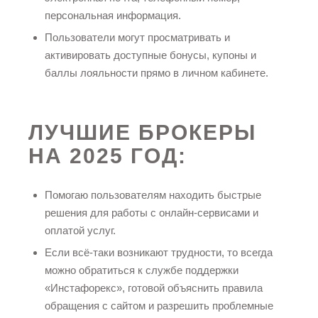
персональная информация.
Пользователи могут просматривать и
активировать доступные бонусы, купоны и
баллы лояльности прямо в личном кабинете.
ЛУЧШИЕ БРОКЕРЫ
НА 2025 ГОД:
Помогаю пользователям находить быстрые
решения для работы с онлайн-сервисами и
оплатой услуг.
Если всё-таки возникают трудности, то всегда
можно обратиться к службе поддержки
«Инстафорекс», готовой объяснить правила
обращения с сайтом и разрешить проблемные