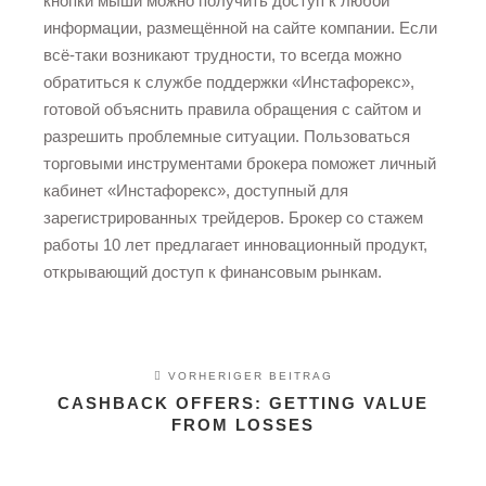
кнопки мыши можно получить доступ к любой
информации, размещённой на сайте компании. Если
всё-таки возникают трудности, то всегда можно
обратиться к службе поддержки «Инстафорекс»,
готовой объяснить правила обращения с сайтом и
разрешить проблемные ситуации. Пользоваться
торговыми инструментами брокера поможет личный
кабинет «Инстафорекс», доступный для
зарегистрированных трейдеров. Брокер со стажем
работы 10 лет предлагает инновационный продукт,
открывающий доступ к финансовым рынкам.
VORHERIGER BEITRAG
CASHBACK OFFERS: GETTING VALUE
FROM LOSSES