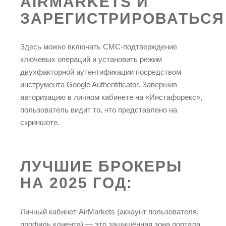
AIRMARKETS И
ЗАРЕГИСТРИРОВАТЬСЯ
Здесь можно включать СМС-подтверждение
ключевых операций и установить режим
двухфакторной аутентификации посредством
инструмента Google Authentificator. Завершив
авторизацию в личном кабинете на «Инстафорекс»,
пользователь видит то, что представлено на
скриншоте.
ЛУЧШИЕ БРОКЕРЫ
НА 2025 ГОД:
Личный кабинет AirMarkets (аккаунт пользователя,
профиль клиента) — это защищённая зона портала,