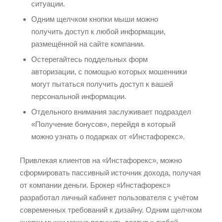
ситуации.
Одним щелчком кнопки мыши можно
получить доступ к любой информации,
размещённой на сайте компании.
Остерегайтесь поддельных форм
авторизации, с помощью которых мошенники
могут пытаться получить доступ к вашей
персональной информации.
Отдельного внимания заслуживает подраздел
«Получение бонусов», перейдя в который
можно узнать о подарках от «Инстафорекс».
Привлекая клиентов на «Инстафорекс», можно
сформировать пассивный источник дохода, получая
от компании деньги. Брокер «Инстафорекс»
разработал личный кабинет пользователя с учётом
современных требований к дизайну. Одним щелчком