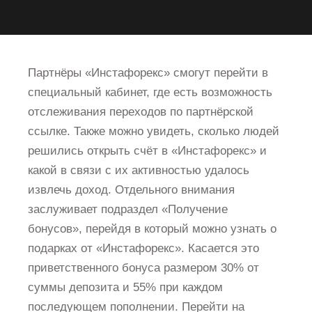
Партнёры «Инстафорекс» смогут перейти в
специальный кабинет, где есть возможность
отслеживания переходов по партнёрской
ссылке. Также можно увидеть, сколько людей
решились открыть счёт в «Инстафорекс» и
какой в связи с их активностью удалось
извлечь доход. Отдельного внимания
заслуживает подраздел «Получение
бонусов», перейдя в который можно узнать о
подарках от «Инстафорекс». Касается это
приветственного бонуса размером 30% от
суммы депозита и 55% при каждом
последующем пополнении. Перейти на