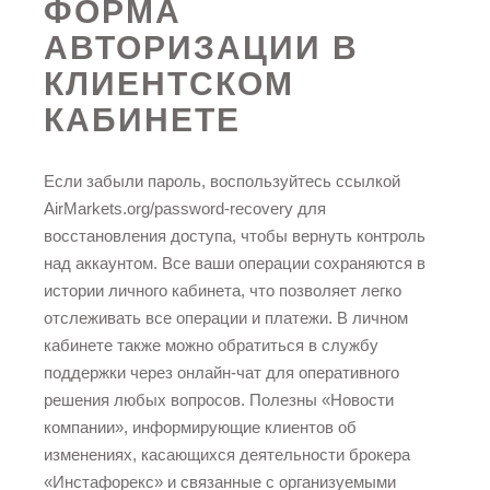
ФОРМА
АВТОРИЗАЦИИ В
КЛИЕНТСКОМ
КАБИНЕТЕ
Если забыли пароль, воспользуйтесь ссылкой
AirMarkets.org/password-recovery для
восстановления доступа, чтобы вернуть контроль
над аккаунтом. Все ваши операции сохраняются в
истории личного кабинета, что позволяет легко
отслеживать все операции и платежи. В личном
кабинете также можно обратиться в службу
поддержки через онлайн-чат для оперативного
решения любых вопросов. Полезны «Новости
компании», информирующие клиентов об
изменениях, касающихся деятельности брокера
«Инстафорекс» и связанные с организуемыми