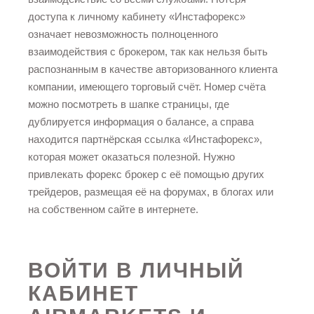
доступа к личному кабинету «Инстафорекс»
означает невозможность полноценного
взаимодействия с брокером, так как нельзя быть
распознанным в качестве авторизованного клиента
компании, имеющего торговый счёт. Номер счёта
можно посмотреть в шапке страницы, где
дублируется информация о балансе, а справа
находится партнёрская ссылка «Инстафорекс»,
которая может оказаться полезной. Нужно
привлекать
форекс брокер
с её помощью других
трейдеров, размещая её на форумах, в блогах или
на собственном сайте в интернете.
ВОЙТИ В ЛИЧНЫЙ
КАБИНЕТ