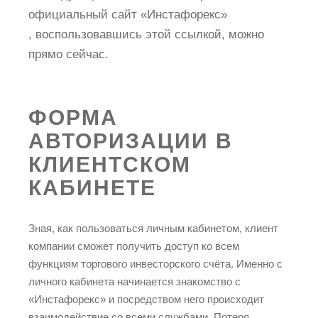
официальный сайт «Инстафорекс»
, воспользовавшись этой ссылкой, можно
прямо сейчас.
ФОРМА
АВТОРИЗАЦИИ В
КЛИЕНТСКОМ
КАБИНЕТЕ
Зная, как пользоваться личным кабинетом, клиент
компании сможет получить доступ ко всем
функциям торгового инвесторского счёта. Именно с
личного кабинета начинается знакомство с
«Инстафорекс» и посредством него происходит
взаимодействие со всеми службами. Потеря