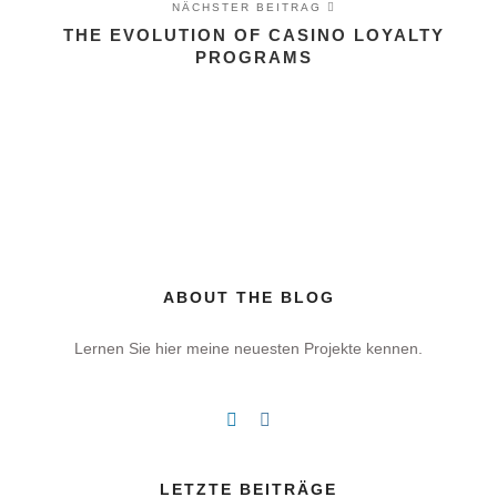
NÄCHSTER BEITRAG
THE EVOLUTION OF CASINO LOYALTY
PROGRAMS
ABOUT THE BLOG
Lernen Sie hier meine neuesten Projekte kennen.
LETZTE BEITRÄGE