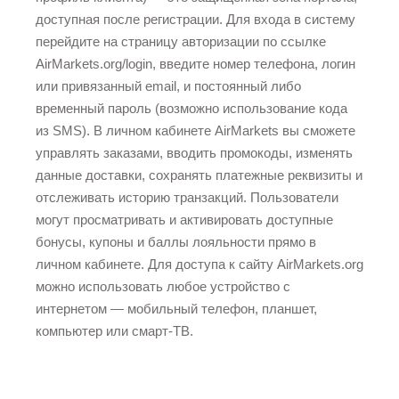
доступная после регистрации. Для входа в систему
перейдите на страницу авторизации по ссылке
AirMarkets.org/login, введите номер телефона, логин
или привязанный email, и постоянный либо
временный пароль (возможно использование кода
из SMS). В личном кабинете AirMarkets вы сможете
управлять заказами, вводить промокоды, изменять
данные доставки, сохранять платежные реквизиты и
отслеживать историю транзакций. Пользователи
могут просматривать и активировать доступные
бонусы, купоны и баллы лояльности прямо в
личном кабинете. Для доступа к сайту AirMarkets.org
можно использовать любое устройство с
интернетом — мобильный телефон, планшет,
компьютер или смарт-ТВ.