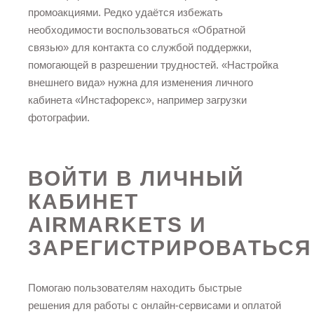
промоакциями. Редко удаётся избежать
необходимости воспользоваться «Обратной
связью» для контакта со службой поддержки,
помогающей в разрешении трудностей. «Настройка
внешнего вида» нужна для изменения личного
кабинета «Инстафорекс», например загрузки
фотографии.
ВОЙТИ В ЛИЧНЫЙ
КАБИНЕТ
AIRMARKETS И
ЗАРЕГИСТРИРОВАТЬСЯ
Помогаю пользователям находить быстрые
решения для работы с онлайн-сервисами и оплатой