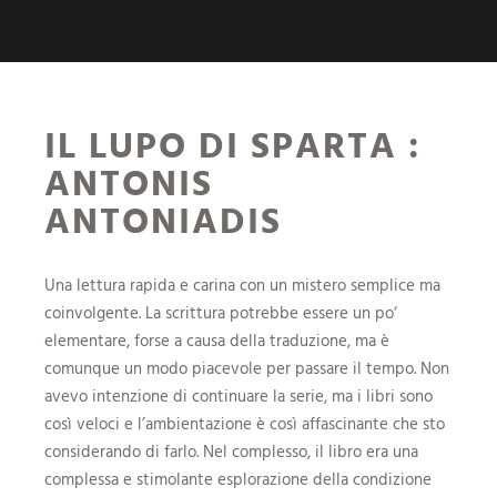
IL LUPO DI SPARTA :
ANTONIS
ANTONIADIS
Una lettura rapida e carina con un mistero semplice ma
coinvolgente. La scrittura potrebbe essere un po‘
elementare, forse a causa della traduzione, ma è
comunque un modo piacevole per passare il tempo. Non
avevo intenzione di continuare la serie, ma i libri sono
così veloci e l’ambientazione è così affascinante che sto
considerando di farlo. Nel complesso, il libro era una
complessa e stimolante esplorazione della condizione