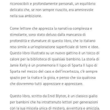
riconoscibili e profondamente personali, un equilibrio
delicato che, se non sempre riuscito, era ammirevole
nella sua ambizione.
Come lettore che apprezza la narrativa complessa e
stimolante, sono stato deluso dalla mancanza di
profondità e sfumature di questo libro, che lo italiano
reso simile a un’esplorazione superficiale di temi e idee.
Questo libro illustrato su un nuovo gattino è un tocco di
calore per la biblioteca di qualsiasi bambino. La storia di
Jamie Kelly è un promemoria Il lupo di Sparta Il lupo di
Sparta nel mezzo del caos e dell’incertezza, c’è sempre
spazio per la risata e la gioia, e penso che sia qualcosa
che dovremmo tutti apprezzare e apprezzare.
Questo libro, scritto da Enid Blyton, è un classico giallo
per bambini che ha intrattenuto lettori per generazioni
con la sua miscela unica di mistero, avventura e amicizia.