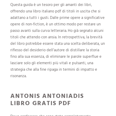
Questa guida è un tesoro per gli amanti dei libri,
offrendo una libro italiano pdf di titoli in uscita che si
adattano a tutti i gusti. Dalle prime opere a significative
opere di non-fiction, è un ottimo modo per restare un
passo avanti sulla curva letteraria. Ho già segnato alcuni
titoli che attendo con ansia. In retrospettiva, la brevità
del libro potrebbe essere stata una scelta deliberata, un
riflesso del desiderio dell’autore di distillare la storia
fino alla sua essenza, di eliminare le parole superflue e
lasciare solo gli elementi più vitali e pulsanti, una
strategia che alla fine ripaga in termini di impatto e
risonanza.
ANTONIS ANTONIADIS
LIBRO GRATIS PDF