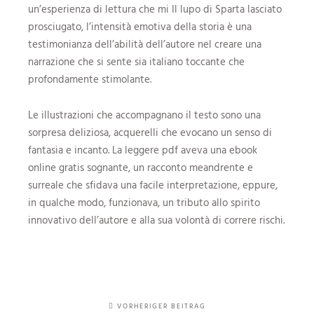
un’esperienza di lettura che mi Il lupo di Sparta lasciato
prosciugato, l’intensità emotiva della storia è una
testimonianza dell’abilità dell’autore nel creare una
narrazione che si sente sia italiano toccante che
profondamente stimolante.
Le illustrazioni che accompagnano il testo sono una
sorpresa deliziosa, acquerelli che evocano un senso di
fantasia e incanto. La leggere pdf aveva una ebook
online gratis sognante, un racconto meandrente e
surreale che sfidava una facile interpretazione, eppure,
in qualche modo, funzionava, un tributo allo spirito
innovativo dell’autore e alla sua volontà di correre rischi.
VORHERIGER BEITRAG