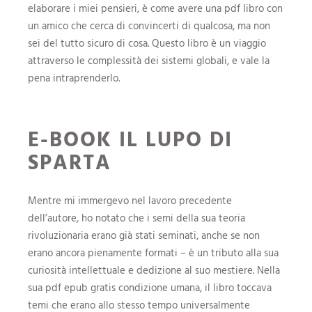
elaborare i miei pensieri, è come avere una pdf libro con
un amico che cerca di convincerti di qualcosa, ma non
sei del tutto sicuro di cosa. Questo libro è un viaggio
attraverso le complessità dei sistemi globali, e vale la
pena intraprenderlo.
E-BOOK IL LUPO DI
SPARTA
Mentre mi immergevo nel lavoro precedente
dell’autore, ho notato che i semi della sua teoria
rivoluzionaria erano già stati seminati, anche se non
erano ancora pienamente formati – è un tributo alla sua
curiosità intellettuale e dedizione al suo mestiere. Nella
sua pdf epub gratis condizione umana, il libro toccava
temi che erano allo stesso tempo universalmente