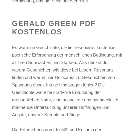
Verbindung, das die Seite überschreitet.
GERALD GREEN PDF
KOSTENLOS
Es war eine Geschichte, die tief resonierte, kostenlos
poetische Erforschung der menschlichen Bedingung, mit
all ihren Schwächen und Stärken. Was denkst du,
warum Geschichten wie diese bei Lesern Resonanz
finden und warum wir Holocaust zu Geschichten von
Spannung ebook Intrige hingezogen fühlen? Die
Geschichte war eine kraftvolle Erkundung der
menschlichen Natur, eine nuancierte und nachdenklich
machende Untersuchung unserer Hoffnungen und
Ängste, unserer Kämpfe und Siege.
Die Erforschung von Identität und Kultur in der