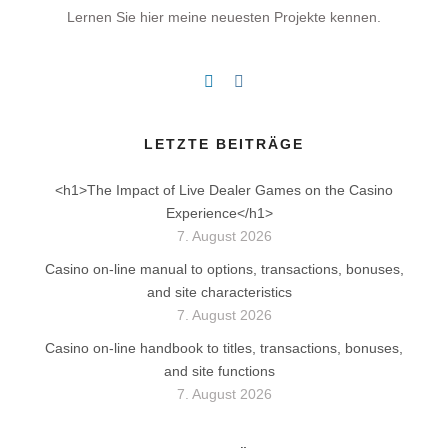
Lernen Sie hier meine neuesten Projekte kennen.
LETZTE BEITRÄGE
<h1>The Impact of Live Dealer Games on the Casino
Experience</h1>
7. August 2026
Casino on-line manual to options, transactions, bonuses,
and site characteristics
7. August 2026
Casino on-line handbook to titles, transactions, bonuses,
and site functions
7. August 2026