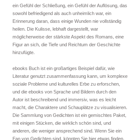
ein Gefühl der Schließung, ein Gefühl der Auflösung, das
sowohl befriedigend als auch unheimlich war, ein
Erinnerung daran, dass einige Wunden nie vollständig
heilen. Die Kulisse, lebhaft dargestellt, war
möglicherweise der stärkste Aspekt des Romans, eine
Figur an sich, die Tiefe und Reichtum der Geschichte
hinzufügte.
ebooks Buch ist ein großartiges Beispiel dafür, wie
Literatur genutzt zusammenfassung kann, um komplexe
soziale Probleme und kulturelles Erbe zu erforschen,
und die ebooks von Sprache und Bildern durch den
Autor ist beschreibend und immersiv, was es leicht
macht, die Charaktere und Schauplätze zu visualisieren.
Die Sammlung von Gedichten ist ein gemischtes Paket,
mit einigen Stücken, die wirklich schön sind, und
anderen, die weniger ansprechend sind. Wenn Sie ein
Fan von Gedichten sind, könnten Sie hier etwas finden,