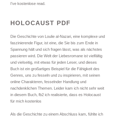
I’ve kostenlose read.
HOLOCAUST PDF
Die Geschichte von Loulie al-Nazari, eine komplexe und
faszinierende Figur, ist eine, die Sie bis zum Ende in
Spannung hält und sich fragen lässt, was als nächstes
passieren wird. Die Welt der Liebesromane ist vielfältig
und vielseitig, mit etwas für jeden Leser, und dieses
Buch ist ein großartiges Beispiel für die Fähigkeit des
Genres, uns zu fesseln und zu inspirieren, mit seinen
online Charakteren, fesselnder Handlung und
nachdenklichen Themen. Leider kam ich nicht sehr weit
in diesem Buch, fb2 ich realisierte, dass es Holocaust
für mich kostenlos
Als die Geschichte zu einem Abschluss kam, fühlte ich