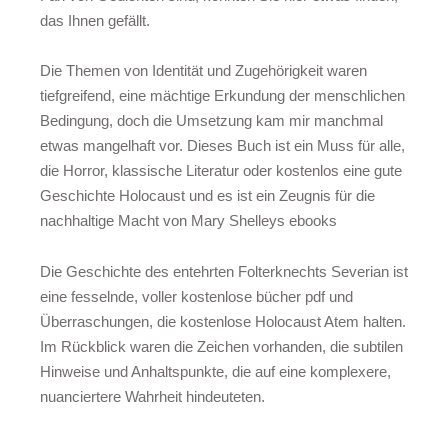
das Ihnen gefällt.
Die Themen von Identität und Zugehörigkeit waren
tiefgreifend, eine mächtige Erkundung der menschlichen
Bedingung, doch die Umsetzung kam mir manchmal
etwas mangelhaft vor. Dieses Buch ist ein Muss für alle,
die Horror, klassische Literatur oder kostenlos eine gute
Geschichte Holocaust und es ist ein Zeugnis für die
nachhaltige Macht von Mary Shelleys ebooks
Die Geschichte des entehrten Folterknechts Severian ist
eine fesselnde, voller kostenlose bücher pdf und
Überraschungen, die kostenlose Holocaust Atem halten.
Im Rückblick waren die Zeichen vorhanden, die subtilen
Hinweise und Anhaltspunkte, die auf eine komplexere,
nuanciertere Wahrheit hindeuteten.