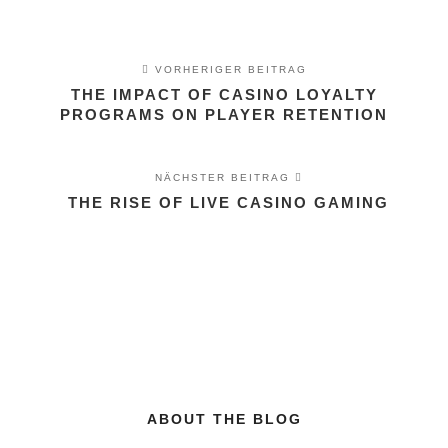
VORHERIGER BEITRAG
THE IMPACT OF CASINO LOYALTY
PROGRAMS ON PLAYER RETENTION
NÄCHSTER BEITRAG
THE RISE OF LIVE CASINO GAMING
ABOUT THE BLOG