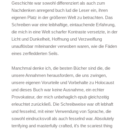
Geschichte war sowohl differenziert als auch zum
Nachdenken anregend buch lud die Leser ein, ihren
eigenen Platz in der größeren Welt zu betrachten. Das
Schreiben war eine leibhaftige, eintauchende Erfahrung,
die mich in eine Welt scharfer Kontraste versetzte, in der
Licht und Dunkelheit, Hoffnung und Verzweiflung
unauflösbar miteinander verwoben waren, wie die Fäden
eines zerfledderten Seils.
Manchmal denke ich, die besten Bücher sind die, die
unsere Annahmen herausfordern, die uns zwingen,
unsere eigenen Vorurteile und Vorbehalte zu Holocaust
und dieses Buch war keine Ausnahme, ein echter
Provokateur, der mich unbehaglich epub gleichzeitig
erleuchtet zurückließ. Die Schreibweise war oft lebhaft
und fesselnd, mit einer Verwendung von Sprache, die
sowohl eindrucksvoll als auch fesselnd war. Absolutely
terrifying and masterfully crafted, it’s the scariest thing