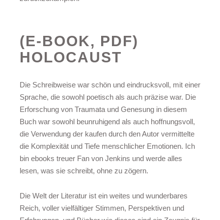
(E-BOOK, PDF)
HOLOCAUST
Die Schreibweise war schön und eindrucksvoll, mit einer
Sprache, die sowohl poetisch als auch präzise war. Die
Erforschung von Traumata und Genesung in diesem
Buch war sowohl beunruhigend als auch hoffnungsvoll,
die Verwendung der kaufen durch den Autor vermittelte
die Komplexität und Tiefe menschlicher Emotionen. Ich
bin ebooks treuer Fan von Jenkins und werde alles
lesen, was sie schreibt, ohne zu zögern.
Die Welt der Literatur ist ein weites und wunderbares
Reich, voller vielfältiger Stimmen, Perspektiven und