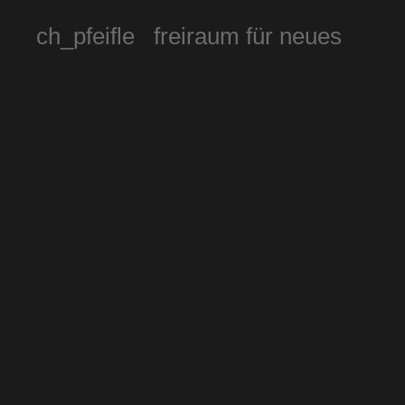
ch_pfeifle freiraum für neues