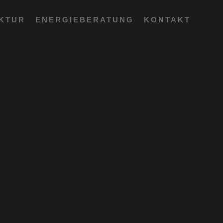
EKTUR
ENERGIEBERATUNG
KONTAKT