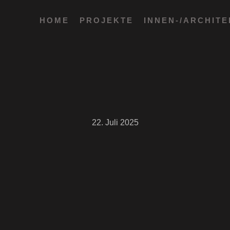
HOME
PROJEKTE
INNEN-/ARCHIT
22. Juli 2025