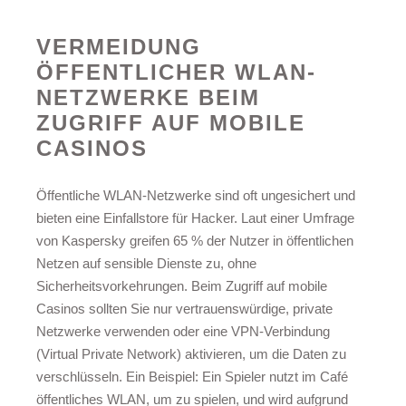
VERMEIDUNG
ÖFFENTLICHER WLAN-
NETZWERKE BEIM
ZUGRIFF AUF MOBILE
CASINOS
Öffentliche WLAN-Netzwerke sind oft ungesichert und
bieten eine Einfallstore für Hacker. Laut einer Umfrage
von Kaspersky greifen 65 % der Nutzer in öffentlichen
Netzen auf sensible Dienste zu, ohne
Sicherheitsvorkehrungen. Beim Zugriff auf mobile
Casinos sollten Sie nur vertrauenswürdige, private
Netzwerke verwenden oder eine VPN-Verbindung
(Virtual Private Network) aktivieren, um die Daten zu
verschlüsseln. Ein Beispiel: Ein Spieler nutzt im Café
öffentliches WLAN, um zu spielen, und wird aufgrund