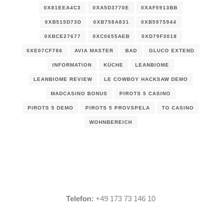
0X81EEA4C3
0XA5D3770E
0XAF5913BB
0XB515D73D
0XB758A831
0XB5975944
0XBCE27677
0XC0655AEB
0XD79F3018
0XE07CF786
AVIA MASTER
BAD
GLUCO EXTEND
INFORMATION
KÜCHE
LEANBIOME
LEANBIOME REVIEW
LE COWBOY HACKSAW DEMO
MADCASINO BONUS
PIROTS 5 CASINO
PIROTS 5 DEMO
PIROTS 5 PROVSPELA
TO CASINO
WOHNBEREICH
Telefon:
+49 173 73 146 10