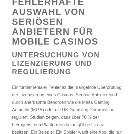
FEHLERHAFTE
AUSWAHL VON
SERIÖSEN
ANBIETERN FÜR
MOBILE CASINOS
UNTERSUCHUNG VON
LIZENZIERUNG UND
REGULIERUNG
Ein fundamentaler Fehler ist die mangelnde Überprüfung
der Lizenzierung eines Casinos. Seriöse Anbieter sind
durch anerkannte Behörden wie die Malta Gaming
Authority (MGA) oder die UK Gambling Commission
reguliert. Studien zeigen, dass über 70 % der
betrügerischen Plattformen keine gültige Lizenz
besitzen. Ein Beispiel: Ein Spieler wählt eine App, die nur