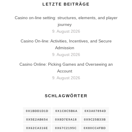
LETZTE BEITRÄGE
Casino on-line setting: structures, elements, and player
journey
9. August 2026
Casino On-line: Activities, Incentives, and Secure
Admission
9. August 2026
Casino Online: Picking Games and Overseeing an
Account
9. August 2026
SCHLAGWÖRTER
0X1BDD1D1D
0X1C8C5B6A
0X3A07894D
0X5E2AB654
0X8D7E9A18
0X9C25B33B
0X62CA316E
0X67C2195C
0X80CC4FBD