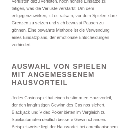
Verlusten dazu verleiten, noch höhere Einsätze zu
tätigen, was die Verluste verstärkt. Um dem
entgegenzuwirken, ist es ratsam, vor dem Spielen klare
Grenzen zu setzen und sich bewusst Pausen zu
gönnen. Eine bewährte Methode ist die Verwendung
eines Einsatzplans, der emotionale Entscheidungen
verhindert.
AUSWAHL VON SPIELEN
MIT ANGEMESSENEM
HAUSVORTEIL
Jedes Casinospiel hat einen bestimmten Hausvorteil,
der den langfristigen Gewinn des Casinos sichert.
Blackjack und Video Poker bieten im Vergleich zu
Spielautomaten deutlich bessere Gewinnchancen.
Beispielsweise liegt der Hausvorteil bei amerikanischem