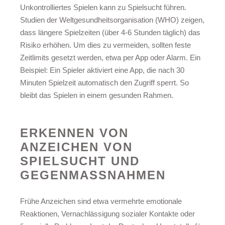
Unkontrolliertes Spielen kann zu Spielsucht führen.
Studien der Weltgesundheitsorganisation (WHO) zeigen,
dass längere Spielzeiten (über 4-6 Stunden täglich) das
Risiko erhöhen. Um dies zu vermeiden, sollten feste
Zeitlimits gesetzt werden, etwa per App oder Alarm. Ein
Beispiel: Ein Spieler aktiviert eine App, die nach 30
Minuten Spielzeit automatisch den Zugriff sperrt. So
bleibt das Spielen in einem gesunden Rahmen.
ERKENNEN VON
ANZEICHEN VON
SPIELSUCHT UND
GEGENMASSNAHMEN
Frühe Anzeichen sind etwa vermehrte emotionale
Reaktionen, Vernachlässigung sozialer Kontakte oder