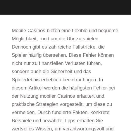
Mobile Casinos bieten eine flexible und bequeme
Möglichkeit, rund um die Uhr zu spielen.
Dennoch gibt es zahlreiche Fallstricke, die
Spieler häufig übersehen. Diese Fehler können
nicht nur zu finanziellen Verlusten führen,
sondern auch die Sicherheit und das
Spielerlebnis erheblich beeinträchtigen. In
diesem Artikel werden die häufigsten Fehler bei
der Nutzung mobiler Casinos erläutert und
praktische Strategien vorgestellt, um diese zu
vermeiden. Durch fundierte Fakten, konkrete
Beispiele und bewährte Tipps erhalten Sie
wertvolles Wissen, um verantwortungsvoll und