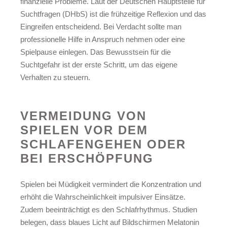
finanzielle Probleme. Laut der Deutschen Hauptstelle für
Suchtfragen (DHbS) ist die frühzeitige Reflexion und das
Eingreifen entscheidend. Bei Verdacht sollte man
professionelle Hilfe in Anspruch nehmen oder eine
Spielpause einlegen. Das Bewusstsein für die
Suchtgefahr ist der erste Schritt, um das eigene
Verhalten zu steuern.
VERMEIDUNG VON
SPIELEN VOR DEM
SCHLAFENGEHEN ODER
BEI ERSCHÖPFUNG
Spielen bei Müdigkeit vermindert die Konzentration und
erhöht die Wahrscheinlichkeit impulsiver Einsätze.
Zudem beeinträchtigt es den Schlafrhythmus. Studien
belegen, dass blaues Licht auf Bildschirmen Melatonin