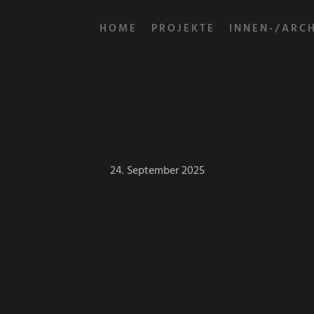
HOME
PROJEKTE
INNEN-/ARC
24. September 2025