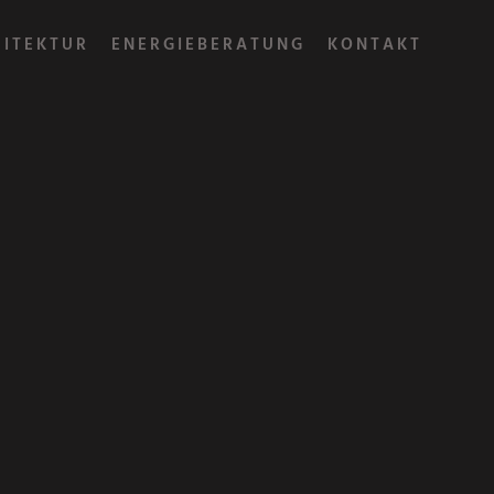
HITEKTUR
ENERGIEBERATUNG
KONTAKT