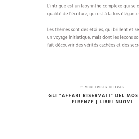
L’intrigue est un labyrinthe complexe qui se d
qualité de l’écriture, qui est à la fois élégan
Les thèmes sont des étoiles, qui brillent et 
un voyage initiatique, mais dont les leçons so
fait découvrir des vérités cachées et des secr
VORHERIGER BEITRAG
GLI "AFFARI RISERVATI" DEL MOS
FIRENZE | LIBRI NUOVI