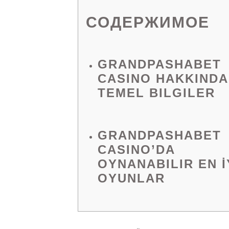
СОДЕРЖИМОЕ
GRANDPASHABET
CASINO HAKKINDA
TEMEL BILGILER
GRANDPASHABET
CASINO’DA
OYNANABILIR EN İ
OYUNLAR