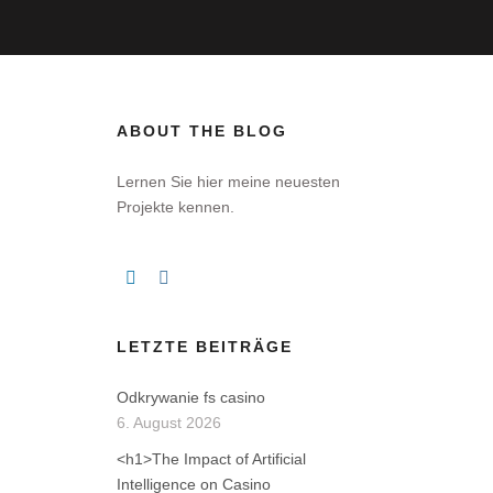
ABOUT THE BLOG
Lernen Sie hier meine neuesten
Projekte kennen.
LETZTE BEITRÄGE
Odkrywanie fs casino
6. August 2026
<h1>The Impact of Artificial
Intelligence on Casino