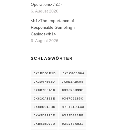
Operations</h1>
6. August 2026
<h1>The Importance of
Responsible Gambling in
Casinos</h1>
6. August 2026
SCHLAGWÖRTER
0X1BDD1D1D
0X1C8C5B6A
0X3A07894D
0X5E2AB654
0X8D7E9A18
0X9C25B33B
0X62CA316E
0X67C2195C
0X80CC4FBD
0X81EEA4C3
0XA5D3770E
0XAF5913BB
0XB515D73D
0XB758A831