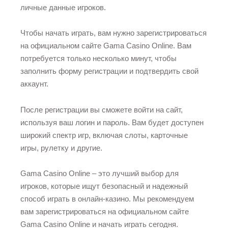
личные данные игроков.
Чтобы начать играть, вам нужно зарегистрироваться
на официальном сайте Gama Casino Online. Вам
потребуется только несколько минут, чтобы
заполнить форму регистрации и подтвердить свой
аккаунт.
После регистрации вы сможете войти на сайт,
используя ваш логин и пароль. Вам будет доступен
широкий спектр игр, включая слоты, карточные
игры, рулетку и другие.
Gama Casino Online – это лучший выбор для
игроков, которые ищут безопасный и надежный
способ играть в онлайн-казино. Мы рекомендуем
вам зарегистрироваться на официальном сайте
Gama Casino Online и начать играть сегодня.