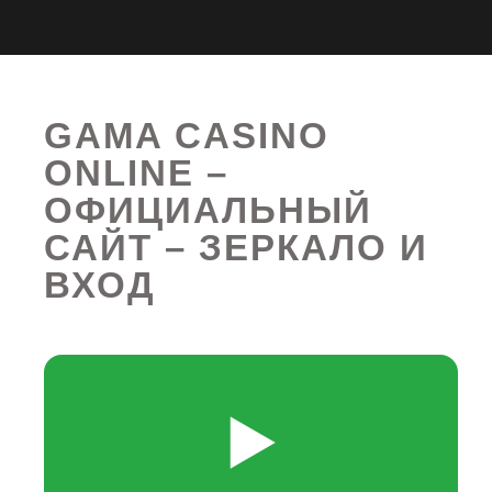
GAMA CASINO
ONLINE –
ОФИЦИАЛЬНЫЙ
САЙТ – ЗЕРКАЛО И
ВХОД
▶️