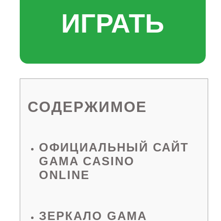
ИГРАТЬ
СОДЕРЖИМОЕ
ОФИЦИАЛЬНЫЙ САЙТ
GAMA CASINO
ONLINE
ЗЕРКАЛО GAMA