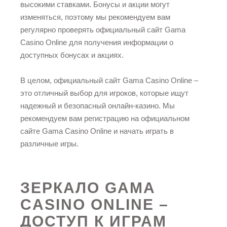
высокими ставками. Бонусы и акции могут
изменяться, поэтому мы рекомендуем вам
регулярно проверять официальный сайт Gama
Casino Online для получения информации о
доступных бонусах и акциях.
В целом, официальный сайт Gama Casino Online –
это отличный выбор для игроков, которые ищут
надежный и безопасный онлайн-казино. Мы
рекомендуем вам регистрацию на официальном
сайте Gama Casino Online и начать играть в
различные игры.
ЗЕРКАЛО GAMA
CASINO ONLINE –
ДОСТУП К ИГРАМ