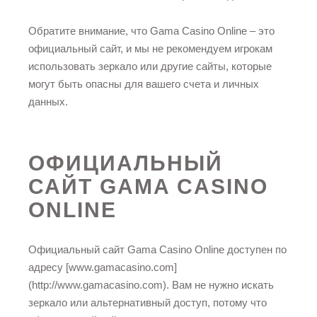
Обратите внимание, что Gama Casino Online – это
официальный сайт, и мы не рекомендуем игрокам
использовать зеркало или другие сайты, которые
могут быть опасны для вашего счета и личных
данных.
ОФИЦИАЛЬНЫЙ
САЙТ GAMA CASINO
ONLINE
Официальный сайт Gama Casino Online доступен по
адресу [www.gamacasino.com]
(http://www.gamacasino.com). Вам не нужно искать
зеркало или альтернативный доступ, потому что