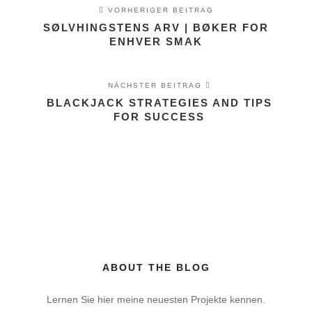
VORHERIGER BEITRAG
SØLVHINGSTENS ARV | BØKER FOR
ENHVER SMAK
NÄCHSTER BEITRAG
BLACKJACK STRATEGIES AND TIPS
FOR SUCCESS
ABOUT THE BLOG
Lernen Sie hier meine neuesten Projekte kennen.