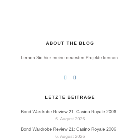
ABOUT THE BLOG
Lernen Sie hier meine neuesten Projekte kennen.
LETZTE BEITRÄGE
Bond Wardrobe Review 21: Casino Royale 2006
6. August 2026
Bond Wardrobe Review 21: Casino Royale 2006
6. August 2026