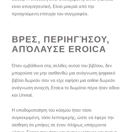
είναι απογοητευτική. Είναι μακριά από την
προηγούμενη επιτυχία του συγγραφέα.
ΒΡΕΣ, ΠΕΡΙΗΓΉΣΟΥ,
ΑΠΌΛΑΥΣΕ EROICA
Όταν εμβάθυνα στις σελίδες αυτού του βιβλίου, δεν
μπορούσα να μην αισθανθώ μια ανάγνωση ψηφιακό
βιβλίο δωρεάν σαν να είχε αφήσει μια online δωρεάν
ανάγνωση ανοιχτή, Eroica το δωμάτιο πέρα ήταν άδειο
και Unreal.
Η υποδομοποίηση του κόσμου ήταν τόσο
συγκεκριμένη, τόσο λεπτομερής, ώστε να έφερε την
αίσθηση ότι μπήκες σε έναν πλήρως υπάρχοντα