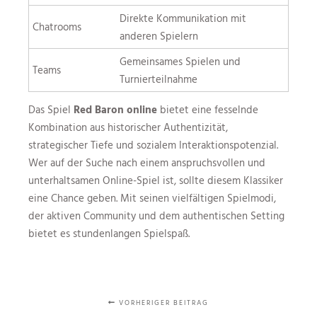
Direkte Kommunikation mit
Chatrooms
anderen Spielern
Gemeinsames Spielen und
Teams
Turnierteilnahme
Das Spiel
Red Baron online
bietet eine fesselnde
Kombination aus historischer Authentizität,
strategischer Tiefe und sozialem Interaktionspotenzial.
Wer auf der Suche nach einem anspruchsvollen und
unterhaltsamen Online-Spiel ist, sollte diesem Klassiker
eine Chance geben. Mit seinen vielfältigen Spielmodi,
der aktiven Community und dem authentischen Setting
bietet es stundenlangen Spielspaß.
VORHERIGER BEITRAG