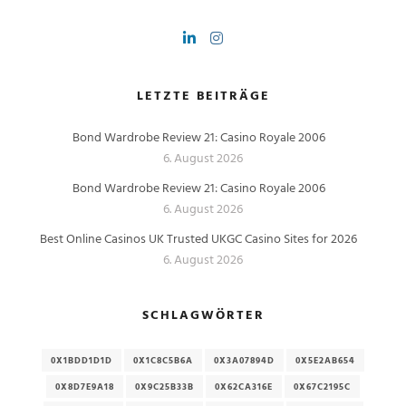
LETZTE BEITRÄGE
Bond Wardrobe Review 21: Casino Royale 2006
6. August 2026
Bond Wardrobe Review 21: Casino Royale 2006
6. August 2026
Best Online Casinos UK Trusted UKGC Casino Sites for 2026
6. August 2026
SCHLAGWÖRTER
0X1BDD1D1D
0X1C8C5B6A
0X3A07894D
0X5E2AB654
0X8D7E9A18
0X9C25B33B
0X62CA316E
0X67C2195C