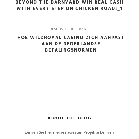
BEYOND THE BARNYARD WIN REAL CASH
WITH EVERY STEP ON CHICKEN ROAD!_1
NÄCHSTER BEITRAG
HOE WILDROYAL CASINO ZICH AANPAST
AAN DE NEDERLANDSE
BETALINGSNORMEN
ABOUT THE BLOG
Lernen Sie hier meine neuesten Projekte kennen.