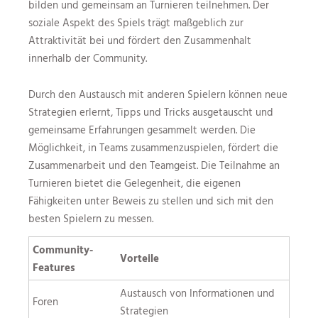
bilden und gemeinsam an Turnieren teilnehmen. Der
soziale Aspekt des Spiels trägt maßgeblich zur
Attraktivität bei und fördert den Zusammenhalt
innerhalb der Community.
Durch den Austausch mit anderen Spielern können neue
Strategien erlernt, Tipps und Tricks ausgetauscht und
gemeinsame Erfahrungen gesammelt werden. Die
Möglichkeit, in Teams zusammenzuspielen, fördert die
Zusammenarbeit und den Teamgeist. Die Teilnahme an
Turnieren bietet die Gelegenheit, die eigenen
Fähigkeiten unter Beweis zu stellen und sich mit den
besten Spielern zu messen.
Community-
Vorteile
Features
Austausch von Informationen und
Foren
Strategien