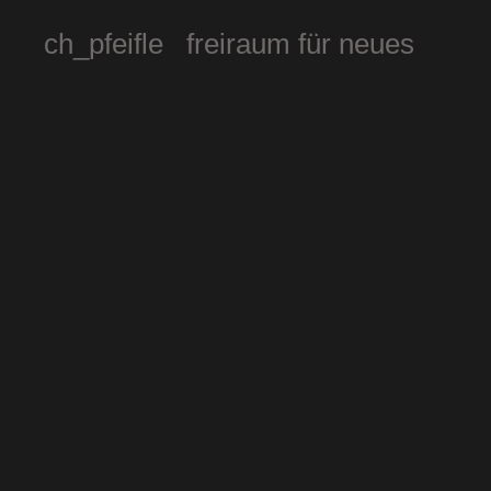
ch_pfeifle freiraum für neues