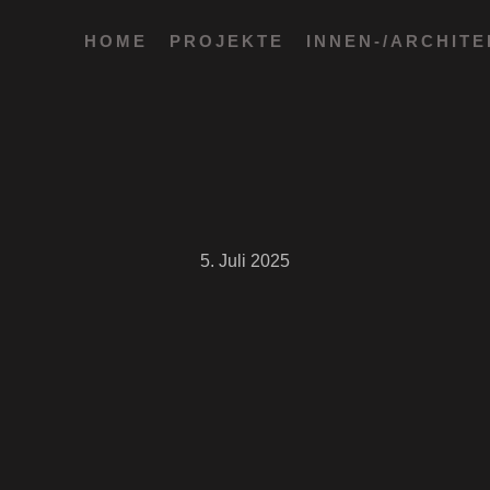
HOME
PROJEKTE
INNEN-/ARCHIT
5. Juli 2025