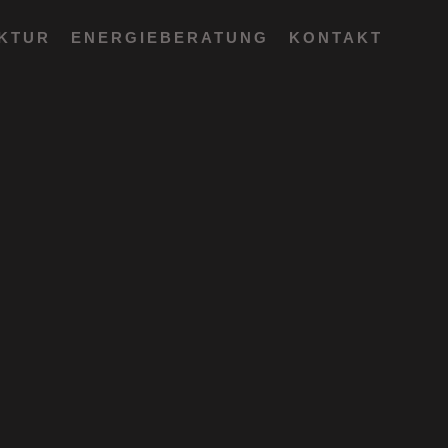
EKTUR
ENERGIEBERATUNG
KONTAKT