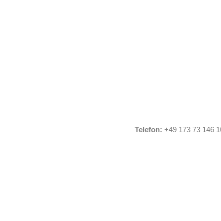
Telefon:
+49 173 73 146 1