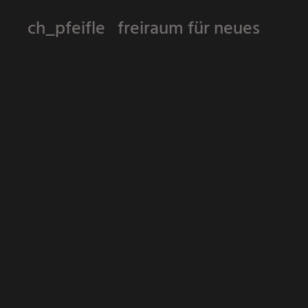
ch_pfeifle freiraum für neues