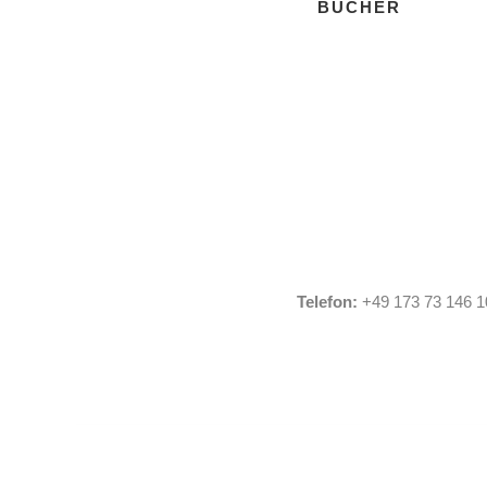
BÜCHER
Telefon:
+49 173 73 146 1