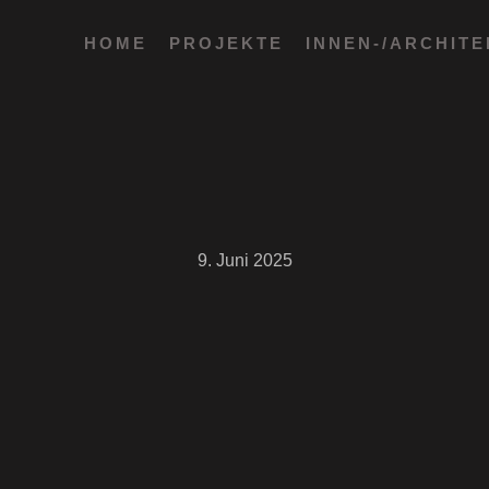
HOME
PROJEKTE
INNEN-/ARCHIT
9. Juni 2025