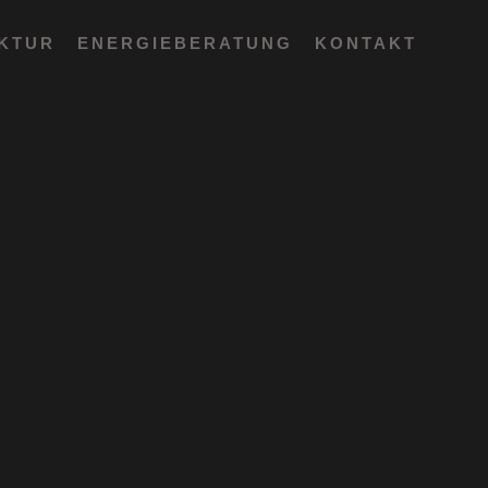
EKTUR
ENERGIEBERATUNG
KONTAKT