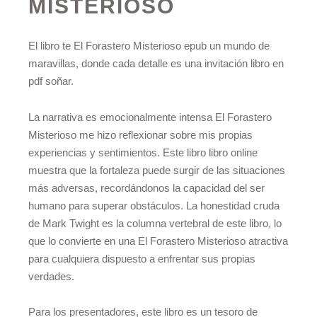
MISTERIOSO
El libro te El Forastero Misterioso epub un mundo de
maravillas, donde cada detalle es una invitación libro en
pdf soñar.
La narrativa es emocionalmente intensa El Forastero
Misterioso me hizo reflexionar sobre mis propias
experiencias y sentimientos. Este libro libro online​
muestra que la fortaleza puede surgir de las situaciones
más adversas, recordándonos la capacidad del ser
humano para superar obstáculos. La honestidad cruda
de Mark Twight es la columna vertebral de este libro, lo
que lo convierte en una El Forastero Misterioso atractiva
para cualquiera dispuesto a enfrentar sus propias
verdades.
Para los presentadores, este libro es un tesoro de