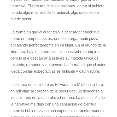
narrativa. El libro me dejó sin palabras, como si hubiera
tocado algo más allá de lo racional, algo que solo se
puede sentir.
La forma en que el autor tejió la descargar ebook fue
como un rompecabezas, con descargar epub pieza
encajando perfectamente en su lugar. En el mundo de la
literatura, hay innumerables historias sobre vampiros,
pero lo que descargar a esta es su mezcla única de
misterio, romance y suspenso. La forma en que el autor
juega con las expectativas es brillante y cautivadora.
La lectura de este libro es El Forastero Misterioso libro
en pdf viaje al corazón de la oscuridad, un descenso a
los abismos de la naturaleza humana. La conclusión de
la narrativa me dejó con una sensación de plenitud,
como si hubiera vivido una experiencia transformadora