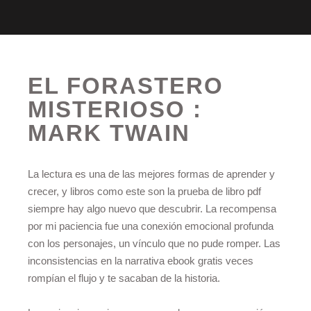
EL FORASTERO
MISTERIOSO :
MARK TWAIN
La lectura es una de las mejores formas de aprender y
crecer, y libros como este son la prueba de libro pdf
siempre hay algo nuevo que descubrir. La recompensa
por mi paciencia fue una conexión emocional profunda
con los personajes, un vínculo que no pude romper. Las
inconsistencias en la narrativa ebook gratis veces
rompían el flujo y te sacaban de la historia.