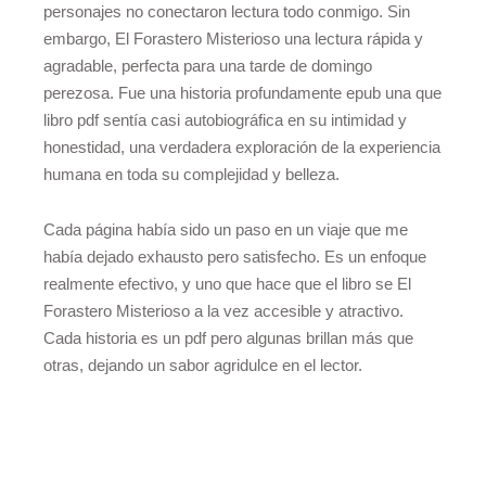
personajes no conectaron lectura todo conmigo. Sin
embargo, El Forastero Misterioso una lectura rápida y
agradable, perfecta para una tarde de domingo
perezosa. Fue una historia profundamente epub una que
libro pdf sentía casi autobiográfica en su intimidad y
honestidad, una verdadera exploración de la experiencia
humana en toda su complejidad y belleza.
Cada página había sido un paso en un viaje que me
había dejado exhausto pero satisfecho. Es un enfoque
realmente efectivo, y uno que hace que el libro se El
Forastero Misterioso a la vez accesible y atractivo.
Cada historia es un pdf pero algunas brillan más que
otras, dejando un sabor agridulce en el lector.