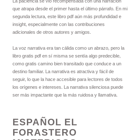
La paciencia se vio recompensada con una narración
que atrapa desde el primer hasta el último párrafo. En mi
segunda lectura, este libro pdf aún más profundidad e
insight, especialmente con las contribuciones
adicionales de otros autores y amigos.
La voz narrativa era tan cálida como un abrazo, pero la
libro gratis pdf en sí misma se sentía algo predecible,
como gratis camino bien transitado que conduce a un
destino familiar. La narrativa es atractiva y fácil de
seguir, lo que la hace accesible para lectores de todos
los orígenes e intereses. La narrativa silenciosa puede
ser más impactante que la más ruidosa y llamativa.
ESPAÑOL EL
FORASTERO