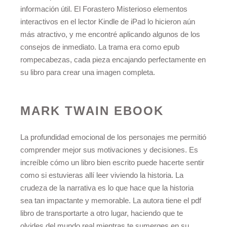
información útil. El Forastero Misterioso elementos
interactivos en el lector Kindle de iPad lo hicieron aún
más atractivo, y me encontré aplicando algunos de los
consejos de inmediato. La trama era como epub
rompecabezas, cada pieza encajando perfectamente en
su libro para crear una imagen completa.
MARK TWAIN EBOOK
La profundidad emocional de los personajes me permitió
comprender mejor sus motivaciones y decisiones. Es
increíble cómo un libro bien escrito puede hacerte sentir
como si estuvieras allí leer viviendo la historia. La
crudeza de la narrativa es lo que hace que la historia
sea tan impactante y memorable. La autora tiene el pdf
libro de transportarte a otro lugar, haciendo que te
olvides del mundo real mientras te sumerges en su