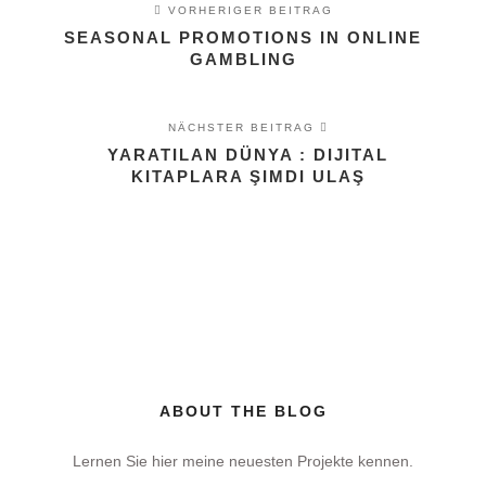
VORHERIGER BEITRAG
SEASONAL PROMOTIONS IN ONLINE
GAMBLING
NÄCHSTER BEITRAG
YARATILAN DÜNYA : DIJITAL
KITAPLARA ŞIMDI ULAŞ
ABOUT THE BLOG
Lernen Sie hier meine neuesten Projekte kennen.