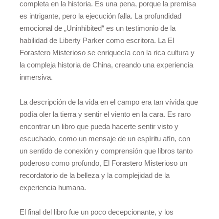
completa en la historia. Es una pena, porque la premisa
es intrigante, pero la ejecución falla. La profundidad
emocional de „Uninhibited“ es un testimonio de la
habilidad de Liberty Parker como escritora. La El
Forastero Misterioso se enriquecía con la rica cultura y
la compleja historia de China, creando una experiencia
inmersiva.
La descripción de la vida en el campo era tan vívida que
podía oler la tierra y sentir el viento en la cara. Es raro
encontrar un libro que pueda hacerte sentir visto y
escuchado, como un mensaje de un espíritu afín, con
un sentido de conexión y comprensión que libros tanto
poderoso como profundo, El Forastero Misterioso un
recordatorio de la belleza y la complejidad de la
experiencia humana.
El final del libro fue un poco decepcionante, y los