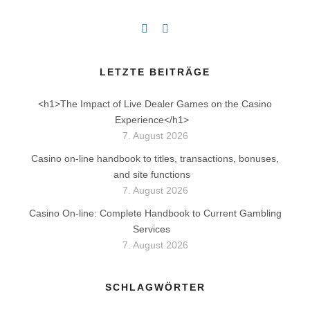
LETZTE BEITRÄGE
<h1>The Impact of Live Dealer Games on the Casino
Experience</h1>
7. August 2026
Casino on-line handbook to titles, transactions, bonuses,
and site functions
7. August 2026
Casino On-line: Complete Handbook to Current Gambling
Services
7. August 2026
SCHLAGWÖRTER