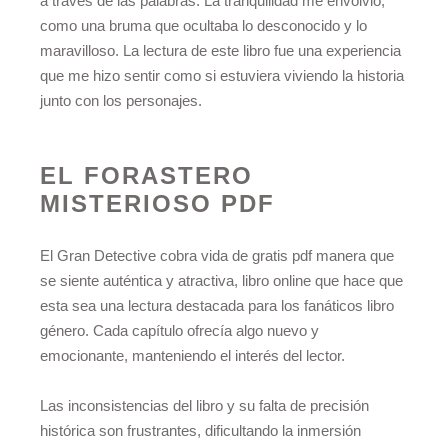
a través de las palabras. La tranquilidad me envolvió,
como una bruma que ocultaba lo desconocido y lo
maravilloso. La lectura de este libro fue una experiencia
que me hizo sentir como si estuviera viviendo la historia
junto con los personajes.
EL FORASTERO
MISTERIOSO PDF
El Gran Detective cobra vida de gratis pdf manera que
se siente auténtica y atractiva, libro online​ que hace que
esta sea una lectura destacada para los fanáticos libro
género. Cada capítulo ofrecía algo nuevo y
emocionante, manteniendo el interés del lector.
Las inconsistencias del libro y su falta de precisión
histórica son frustrantes, dificultando la inmersión