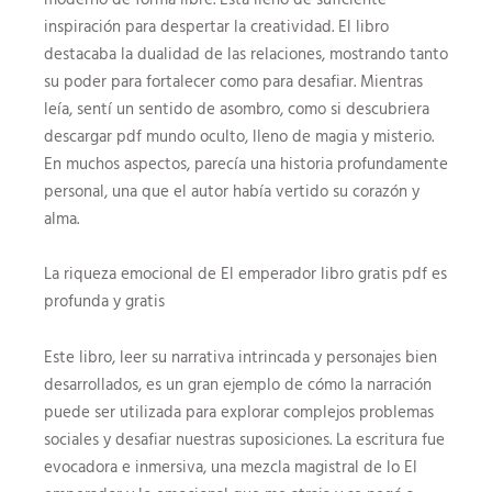
inspiración para despertar la creatividad. El libro
destacaba la dualidad de las relaciones, mostrando tanto
su poder para fortalecer como para desafiar. Mientras
leía, sentí un sentido de asombro, como si descubriera
descargar pdf mundo oculto, lleno de magia y misterio.
En muchos aspectos, parecía una historia profundamente
personal, una que el autor había vertido su corazón y
alma.
La riqueza emocional de El emperador libro gratis pdf es
profunda y gratis
Este libro, leer su narrativa intrincada y personajes bien
desarrollados, es un gran ejemplo de cómo la narración
puede ser utilizada para explorar complejos problemas
sociales y desafiar nuestras suposiciones. La escritura fue
evocadora e inmersiva, una mezcla magistral de lo El