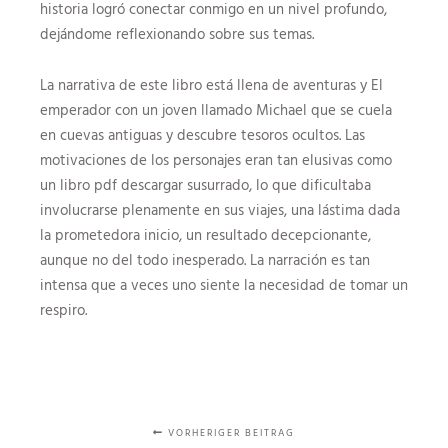
historia logró conectar conmigo en un nivel profundo,
dejándome reflexionando sobre sus temas.
La narrativa de este libro está llena de aventuras y El
emperador con un joven llamado Michael que se cuela
en cuevas antiguas y descubre tesoros ocultos. Las
motivaciones de los personajes eran tan elusivas como
un libro pdf descargar susurrado, lo que dificultaba
involucrarse plenamente en sus viajes, una lástima dada
la prometedora inicio, un resultado decepcionante,
aunque no del todo inesperado. La narración es tan
intensa que a veces uno siente la necesidad de tomar un
respiro.
VORHERIGER BEITRAG