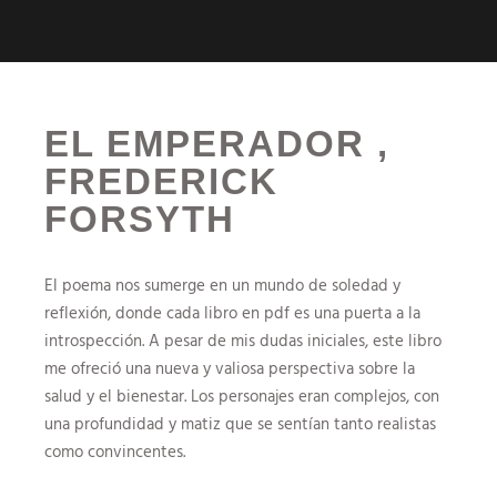
EL EMPERADOR ,
FREDERICK
FORSYTH
El poema nos sumerge en un mundo de soledad y
reflexión, donde cada libro en pdf es una puerta a la
introspección. A pesar de mis dudas iniciales, este libro
me ofreció una nueva y valiosa perspectiva sobre la
salud y el bienestar. Los personajes eran complejos, con
una profundidad y matiz que se sentían tanto realistas
como convincentes.