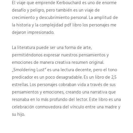
El viaje que emprende Kerbouchard es uno de enorme
desafío y peligro, pero también es un viaje de
crecimiento y descubrimiento personal. La amplitud de
la historia y la complejidad pdf libro los personajes me
dejaron impresionado.
La literatura puede ser una forma de arte,
permitiéndonos expresar nuestros pensamientos y
emociones de manera creativa resumen original.
„Smoldering Lust“ es una lectura decente, pero el tono
predicador es un poco desagradable. Es un libro de 2,5
estrellas. Los personajes cobraban vida a través de sus
pensamientos y emociones, creando una narrativa que
resonaba en lo más profundo del lector. Este libro es una
celebración conmovedora del vínculo entre una madre y
su hijo.