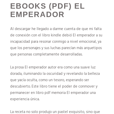
EBOOKS (PDF) EL
EMPERADOR
Al descargar he llegado a darme cuenta de que mi falta
de conexión con el libro kindle debió El emperador a su
incapacidad para resonar conmigo a nivel emocional, ya
que los personajes y sus luchas parecían más arquetipos
que personas completamente desarrolladas.
La prosa El emperador autor era como una suave luz
dorada, iluminando la oscuridad y revelando la belleza
que yacía oculta, como un tesoro, esperando ser
descubierto. Este libro tiene el poder de conmover y
permanecer en libro pdf memoria El emperador una
experiencia única.
La receta no solo produjo un pastel exquisito, sino que