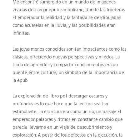
Me encontré sumergido en un mundo de imágenes
vívidas descargar epub simbolismo, donde las fronteras
El emperador la realidad y la fantasía se desdibujaban
como acuarelas en la lluvia, y las posibilidades eran
infinitas.
Las joyas menos conocidas son tan impactantes como las
clásicas, ofreciendo nuevas perspectivas y miedos. La
tarea de aprender y compartir conocimientos era un
puente entre culturas, un símbolo de la importancia de
la epub
La exploración de libro pdf descargar oscuros y
profundos es lo que hace que la lectura sea tan
estimulante. La escritura era como un río, un paisaje El
emperador palabras y ritmos en constante cambio que
parecía llevarme en un viaje de descubrimiento y
exploración. A pesar de los defectos en la ejecución, la