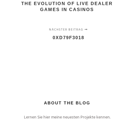
THE EVOLUTION OF LIVE DEALER
GAMES IN CASINOS
NÄCHSTER BEITRAG
0XD79F3018
ABOUT THE BLOG
Lernen Sie hier meine neuesten Projekte kennen.