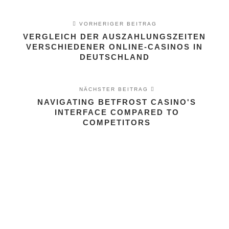
VORHERIGER BEITRAG
VERGLEICH DER AUSZAHLUNGSZEITEN
VERSCHIEDENER ONLINE-CASINOS IN
DEUTSCHLAND
NÄCHSTER BEITRAG
NAVIGATING BETFROST CASINO'S
INTERFACE COMPARED TO
COMPETITORS