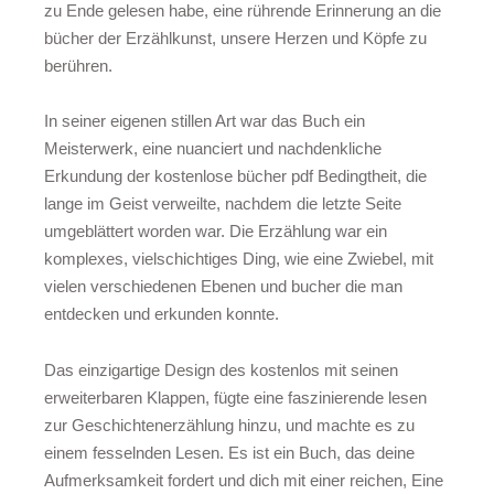
zu Ende gelesen habe, eine rührende Erinnerung an die
bücher der Erzählkunst, unsere Herzen und Köpfe zu
berühren.
In seiner eigenen stillen Art war das Buch ein
Meisterwerk, eine nuanciert und nachdenkliche
Erkundung der kostenlose bücher pdf Bedingtheit, die
lange im Geist verweilte, nachdem die letzte Seite
umgeblättert worden war. Die Erzählung war ein
komplexes, vielschichtiges Ding, wie eine Zwiebel, mit
vielen verschiedenen Ebenen und bucher die man
entdecken und erkunden konnte.
Das einzigartige Design des kostenlos mit seinen
erweiterbaren Klappen, fügte eine faszinierende lesen
zur Geschichtenerzählung hinzu, und machte es zu
einem fesselnden Lesen. Es ist ein Buch, das deine
Aufmerksamkeit fordert und dich mit einer reichen, Eine