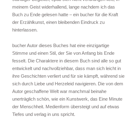
meinem Geist widerhallend, lange nachdem ich das
Buch zu Ende gelesen hatte – ein bucher für die Kraft
der Erzählkunst, einen bleibenden Eindruck zu
hinterlassen.
bucher Autor dieses Buches hat eine einzigartige
Stimme und einen Stil, der Sie von Anfang bis Ende
fesselt. Die Charaktere in diesem Buch sind alle so gut
entwickelt und nachvollziehbar, dass man sich leicht in
ihre Geschichten verliert und für sie kämpft, während sie
sich durch Liebe und Herzeleid navigieren. Die von dem
Autor geschaffene Welt war manchmal beinahe
unerträglich schön, wie ein Kunstwerk, das Eine Minute
der Menschheit. Medienform übersteigt und auf etwas
Tiefes und verlag in uns spricht.