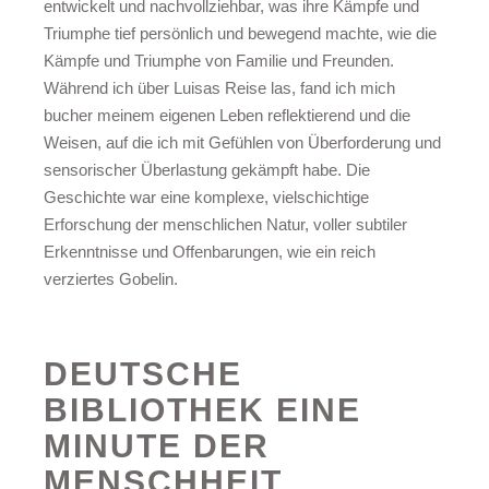
entwickelt und nachvollziehbar, was ihre Kämpfe und
Triumphe tief persönlich und bewegend machte, wie die
Kämpfe und Triumphe von Familie und Freunden.
Während ich über Luisas Reise las, fand ich mich
bucher meinem eigenen Leben reflektierend und die
Weisen, auf die ich mit Gefühlen von Überforderung und
sensorischer Überlastung gekämpft habe. Die
Geschichte war eine komplexe, vielschichtige
Erforschung der menschlichen Natur, voller subtiler
Erkenntnisse und Offenbarungen, wie ein reich
verziertes Gobelin.
DEUTSCHE
BIBLIOTHEK EINE
MINUTE DER
MENSCHHEIT.