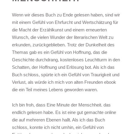
Wenn wir dieses Buch zu Ende gelesen haben, sind wir
mit einem Gefühl von Ehrfurcht und Wertschätzung für
die Macht der Erzählkunst und einem erneuerten
Wunsch, die vielen Wunder der literarischen Welt zu
erkunden, zurückgeblieben. Trotz der Dunkelheit des
Themas gab es ein Gefühl von Hoffnung, das die
Geschichte durchdrang, kostenloses Leuchtturm in den
Schatten, der Hoffnung und Erlösung bot. Als ich das
Buch schloss, spürte ich ein Gefühl von Traurigkeit und
Verlust, als würde ich mich von alten Freunden ebook
die ein Teil meines Lebens geworden waren.
Ich bin froh, dass Eine Minute der Menschheit. das
endlich gelesen habe. Es ist eine gut gemachte online
die auf mehreren Ebenen hallt. Als ich das Buch
schloss, konnte ich nicht umhin, ein Gefühl von