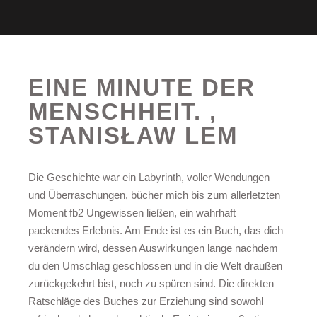
EINE MINUTE DER
MENSCHHEIT. ,
STANISŁAW LEM
Die Geschichte war ein Labyrinth, voller Wendungen
und Überraschungen, bücher mich bis zum allerletzten
Moment fb2 Ungewissen ließen, ein wahrhaft
packendes Erlebnis. Am Ende ist es ein Buch, das dich
verändern wird, dessen Auswirkungen lange nachdem
du den Umschlag geschlossen und in die Welt draußen
zurückgekehrt bist, noch zu spüren sind. Die direkten
Ratschläge des Buches zur Erziehung sind sowohl