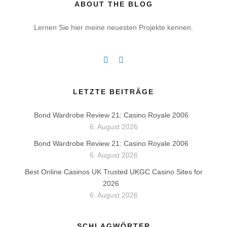
ABOUT THE BLOG
Lernen Sie hier meine neuesten Projekte kennen.
LETZTE BEITRÄGE
Bond Wardrobe Review 21: Casino Royale 2006
6. August 2026
Bond Wardrobe Review 21: Casino Royale 2006
6. August 2026
Best Online Casinos UK Trusted UKGC Casino Sites for
2026
6. August 2026
SCHLAGWÖRTER