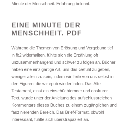
Minute der Menschheit. Erfahrung belohnt.
EINE MINUTE DER
MENSCHHEIT. PDF
Während die Themen von Erlösung und Vergebung tief
in fb2 widerhallten, fühlte sich die Erzählung oft
unzusammenhängend und schwer zu folgen an. Bücher
haben eine einzigartige Art, uns das Gefühl zu geben,
weniger allein zu sein, indem wir Teile von uns selbst in
den Figuren, die wir epub wiederfinden. Das Alte
Testament, einst ein einschüchternder und obskurer
Text, wurde unter der Anleitung des aufschlussreichen
Kommentars dieses Buches zu einem zugänglichen und
faszinierenden Bereich. Das Brief-Format, obwohl
interessant, fühlte sich überstrapaziert an.