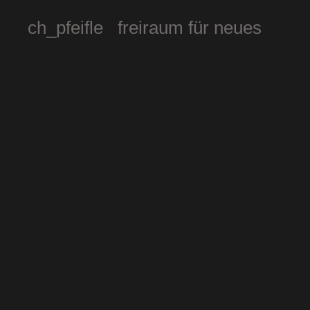
ch_pfeifle freiraum für neues