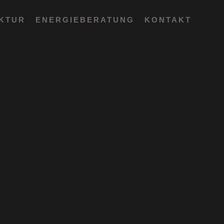
EKTUR
ENERGIEBERATUNG
KONTAKT