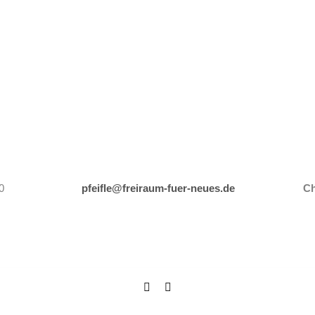
0
pfeifle@freiraum-fuer-neues.de
Ch