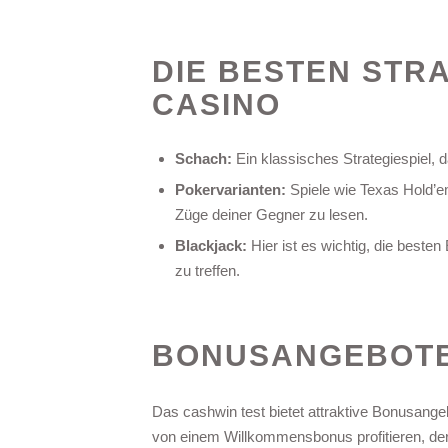
DIE BESTEN STRA
CASINO
Schach:
Ein klassisches Strategiespiel,
Pokervarianten:
Spiele wie Texas Hold’em
Züge deiner Gegner zu lesen.
Blackjack:
Hier ist es wichtig, die beste
zu treffen.
BONUSANGEBOTE
Das
cashwin test
bietet attraktive Bonusange
von einem Willkommensbonus profitieren, de