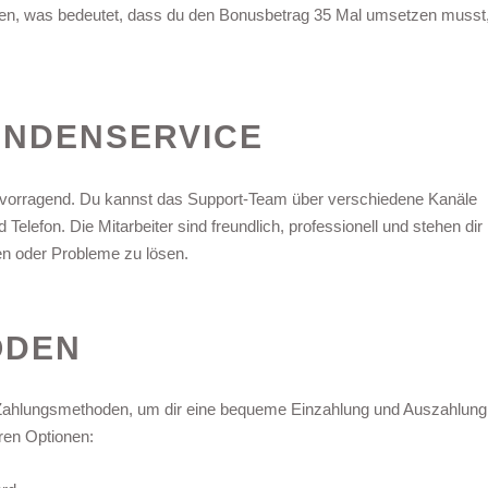
gen, was bedeutet, dass du den Bonusbetrag 35 Mal umsetzen musst
UNDENSERVICE
rvorragend. Du kannst das Support-Team über verschiedene Kanäle
 Telefon. Die Mitarbeiter sind freundlich, professionell und stehen dir
en oder Probleme zu lösen.
ODEN
n Zahlungsmethoden, um dir eine bequeme Einzahlung und Auszahlung
aren Optionen: