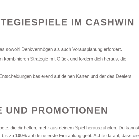
TEGIESPIELE IM CASHWIN
 das sowohl Denkvermögen als auch Vorausplanung erfordert.
 kombinieren Strategie mit Glück und fordern dich heraus, die
n Entscheidungen basierend auf deinen Karten und der des Dealers
 UND PROMOTIONEN
bote, die dir helfen, mehr aus deinem Spiel herauszuholen. Du kanns
r bis zu
100%
auf deine erste Einzahlung geht. Achte darauf, dass die