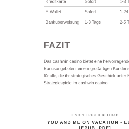
Kreditkarte
Sofort
1-3 
E-Wallet
Sofort
1-24
Banküberweisung
1-3 Tage
2-5 
FAZIT
Das cashwin casino bietet eine hervorragende
Bonusangeboten, einem großartigen Kundenser
für alle, die ihr strategisches Geschick unte
Strategiespiele im cashwin casino!
VORHERIGER BEITRAG
YOU AND ME ON VACATION - 
[EPUB, PDF]