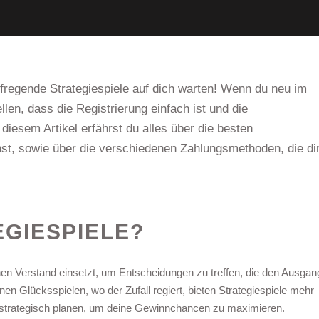
fregende Strategiespiele auf dich warten! Wenn du neu im
ellen, dass die Registrierung einfach ist und die
 diesem Artikel erfährst du alles über die besten
nnst, sowie über die verschiedenen Zahlungsmethoden, die di
EGIESPIELE?
inen Verstand einsetzt, um Entscheidungen zu treffen, die den Ausgan
en Glücksspielen, wo der Zufall regiert, bieten Strategiespiele mehr
 strategisch planen, um deine Gewinnchancen zu maximieren.