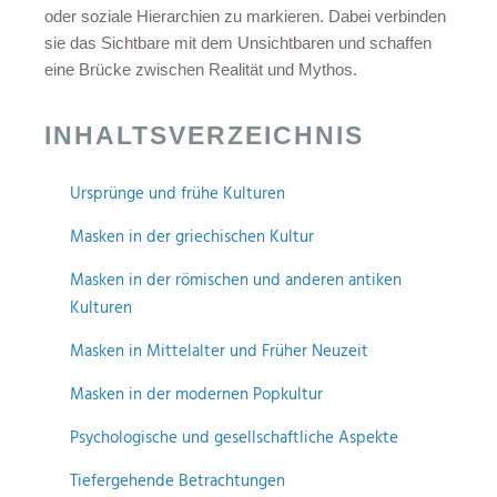
oder soziale Hierarchien zu markieren. Dabei verbinden
sie das Sichtbare mit dem Unsichtbaren und schaffen
eine Brücke zwischen Realität und Mythos.
INHALTSVERZEICHNIS
Ursprünge und frühe Kulturen
Masken in der griechischen Kultur
Masken in der römischen und anderen antiken
Kulturen
Masken in Mittelalter und Früher Neuzeit
Masken in der modernen Popkultur
Psychologische und gesellschaftliche Aspekte
Tiefergehende Betrachtungen