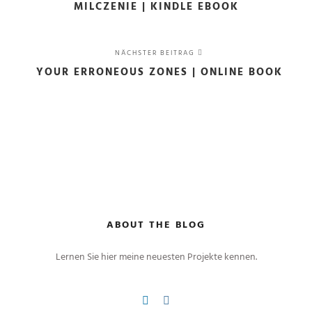
MILCZENIE | KINDLE EBOOK
NÄCHSTER BEITRAG
YOUR ERRONEOUS ZONES | ONLINE BOOK
ABOUT THE BLOG
Lernen Sie hier meine neuesten Projekte kennen.