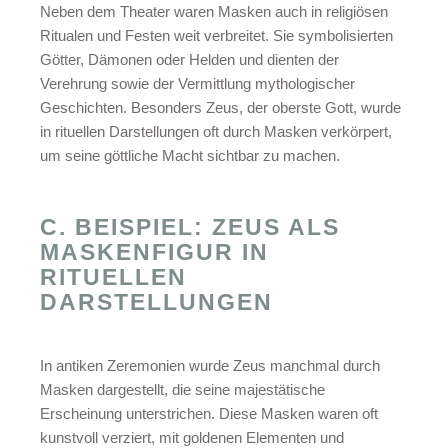
Neben dem Theater waren Masken auch in religiösen
Ritualen und Festen weit verbreitet. Sie symbolisierten
Götter, Dämonen oder Helden und dienten der
Verehrung sowie der Vermittlung mythologischer
Geschichten. Besonders Zeus, der oberste Gott, wurde
in rituellen Darstellungen oft durch Masken verkörpert,
um seine göttliche Macht sichtbar zu machen.
C. BEISPIEL: ZEUS ALS
MASKENFIGUR IN
RITUELLEN
DARSTELLUNGEN
In antiken Zeremonien wurde Zeus manchmal durch
Masken dargestellt, die seine majestätische
Erscheinung unterstrichen. Diese Masken waren oft
kunstvoll verziert, mit goldenen Elementen und