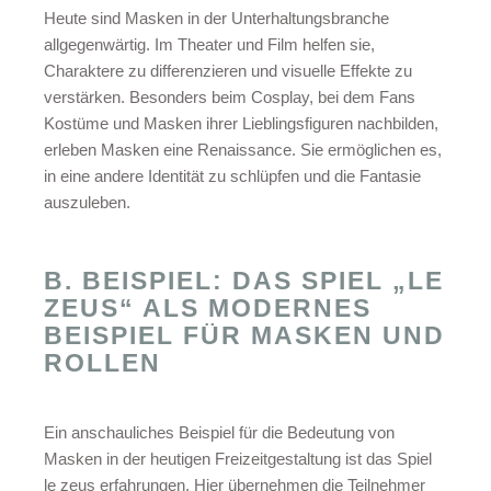
Heute sind Masken in der Unterhaltungsbranche
allgegenwärtig. Im Theater und Film helfen sie,
Charaktere zu differenzieren und visuelle Effekte zu
verstärken. Besonders beim Cosplay, bei dem Fans
Kostüme und Masken ihrer Lieblingsfiguren nachbilden,
erleben Masken eine Renaissance. Sie ermöglichen es,
in eine andere Identität zu schlüpfen und die Fantasie
auszuleben.
B. BEISPIEL: DAS SPIEL „LE
ZEUS“ ALS MODERNES
BEISPIEL FÜR MASKEN UND
ROLLEN
Ein anschauliches Beispiel für die Bedeutung von
Masken in der heutigen Freizeitgestaltung ist das Spiel
le zeus erfahrungen
. Hier übernehmen die Teilnehmer