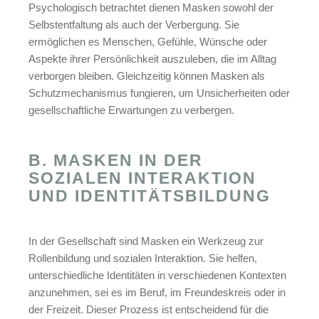
Psychologisch betrachtet dienen Masken sowohl der
Selbstentfaltung als auch der Verbergung. Sie
ermöglichen es Menschen, Gefühle, Wünsche oder
Aspekte ihrer Persönlichkeit auszuleben, die im Alltag
verborgen bleiben. Gleichzeitig können Masken als
Schutzmechanismus fungieren, um Unsicherheiten oder
gesellschaftliche Erwartungen zu verbergen.
B. MASKEN IN DER
SOZIALEN INTERAKTION
UND IDENTITÄTSBILDUNG
In der Gesellschaft sind Masken ein Werkzeug zur
Rollenbildung und sozialen Interaktion. Sie helfen,
unterschiedliche Identitäten in verschiedenen Kontexten
anzunehmen, sei es im Beruf, im Freundeskreis oder in
der Freizeit. Dieser Prozess ist entscheidend für die