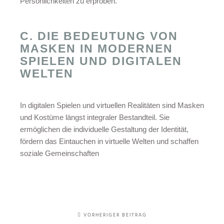
Persönlichkeiten zu erproben.
C. DIE BEDEUTUNG VON
MASKEN IN MODERNEN
SPIELEN UND DIGITALEN
WELTEN
In digitalen Spielen und virtuellen Realitäten sind Masken
und Kostüme längst integraler Bestandteil. Sie
ermöglichen die individuelle Gestaltung der Identität,
fördern das Eintauchen in virtuelle Welten und schaffen
soziale Gemeinschaften
VORHERIGER BEITRAG