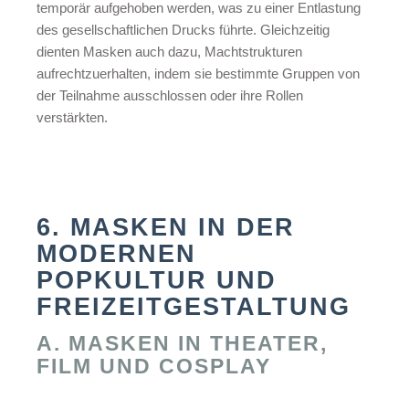
temporär aufgehoben werden, was zu einer Entlastung
des gesellschaftlichen Drucks führte. Gleichzeitig
dienten Masken auch dazu, Machtstrukturen
aufrechtzuerhalten, indem sie bestimmte Gruppen von
der Teilnahme ausschlossen oder ihre Rollen
verstärkten.
6. MASKEN IN DER
MODERNEN
POPKULTUR UND
FREIZEITGESTALTUNG
A. MASKEN IN THEATER,
FILM UND COSPLAY