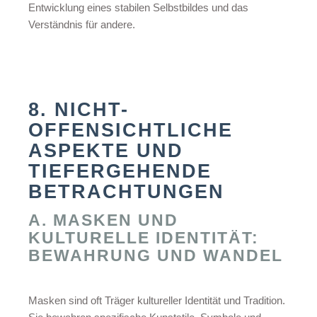
Entwicklung eines stabilen Selbstbildes und das
Verständnis für andere.
8. NICHT-
OFFENSICHTLICHE
ASPEKTE UND
TIEFERGEHENDE
BETRACHTUNGEN
A. MASKEN UND
KULTURELLE IDENTITÄT:
BEWAHRUNG UND WANDEL
Masken sind oft Träger kultureller Identität und Tradition.