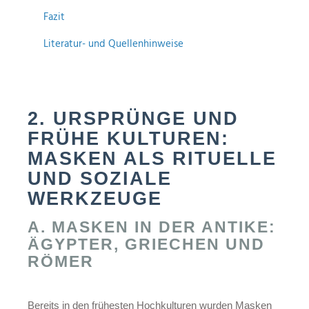
Fazit
Literatur- und Quellenhinweise
2. URSPRÜNGE UND
FRÜHE KULTUREN:
MASKEN ALS RITUELLE
UND SOZIALE
WERKZEUGE
A. MASKEN IN DER ANTIKE:
ÄGYPTER, GRIECHEN UND
RÖMER
Bereits in den frühesten Hochkulturen wurden Masken