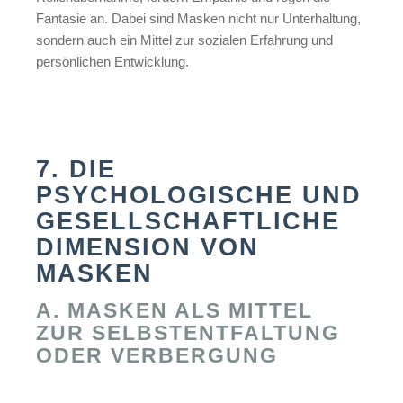
Fantasie an. Dabei sind Masken nicht nur Unterhaltung,
sondern auch ein Mittel zur sozialen Erfahrung und
persönlichen Entwicklung.
7. DIE
PSYCHOLOGISCHE UND
GESELLSCHAFTLICHE
DIMENSION VON
MASKEN
A. MASKEN ALS MITTEL
ZUR SELBSTENTFALTUNG
ODER VERBERGUNG