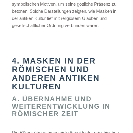
symbolischen Motiven, um seine göttliche Präsenz zu
betonen. Solche Darstellungen zeigten, wie Masken in
der antiken Kultur tief mit religiösem Glauben und
gesellschaftlicher Ordnung verbunden waren.
4. MASKEN IN DER
RÖMISCHEN UND
ANDEREN ANTIKEN
KULTUREN
A. ÜBERNAHME UND
WEITERENTWICKLUNG IN
RÖMISCHER ZEIT
Die Römer übernahmen viele Aspekte der griechischen