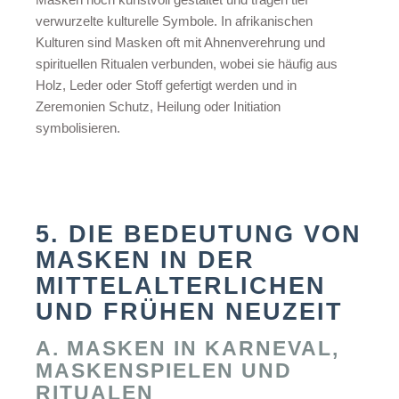
verwurzelte kulturelle Symbole. In afrikanischen
Kulturen sind Masken oft mit Ahnenverehrung und
spirituellen Ritualen verbunden, wobei sie häufig aus
Holz, Leder oder Stoff gefertigt werden und in
Zeremonien Schutz, Heilung oder Initiation
symbolisieren.
5. DIE BEDEUTUNG VON
MASKEN IN DER
MITTELALTERLICHEN
UND FRÜHEN NEUZEIT
A. MASKEN IN KARNEVAL,
MASKENSPIELEN UND
RITUALEN