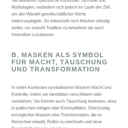
Sie bewahren spezifische Kunststile, Symbole und
Mythologien, verändern sich jedoch im Laufe der Zeit,
um den Wandel gesellschaftlicher Werte
widerzuspiegeln. So entwickeln sich Masken ständig
weiter, um sowohl Tradition zu bewahren als auch
Innovation zuzulassen.
B. MASKEN ALS SYMBOL
FÜR MACHT, TÄUSCHUNG
UND TRANSFORMATION
In vielen Kontexten symbolisieren Masken Macht und
Kontrolle, indem sie Identitäten verschleiern oder
verstärken. Sie können auch Täuschung bedeuten, etwa
in politischen Intrigen oder Kriminalfällen. Gleichzeitig
ermöglichen Masken eine Transformation, die es
Menschen erlaubt, Rollen zu wechseln und neue