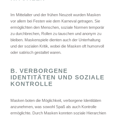
Im Mittelalter und der frühen Neuzeit wurden Masken
vor allem bei Festen wie dem Karneval getragen. Sie
ermöglichten den Menschen, soziale Normen temporär
zu durchbrechen, Rollen zu tauschen und anonym zu
bleiben. Maskenspiele dienten auch der Unterhaltung
und der sozialen Kritik, wobei die Masken oft humorvoll
oder satirisch gestaltet waren.
B. VERBORGENE
IDENTITÄTEN UND SOZIALE
KONTROLLE
Masken boten die Möglichkeit, verborgene Identitäten
anzunehmen, was sowohl Spaß als auch Kontrolle
ermöglichte. Durch Masken konnten soziale Hierarchien