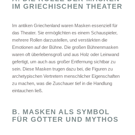
IM GRIECHISCHEN THEATER
Im antiken Griechenland waren Masken essenziell für
das Theater. Sie ermöglichten es einem Schauspieler,
mehrere Rollen darzustellen, und verstärkten die
Emotionen auf der Bühne. Die großen Bühnenmasken
waren oft überlebensgroß und aus Holz oder Leinwand
gefertigt, um auch aus großer Entfernung sichtbar zu
sein. Diese Masken trugen dazu bei, die Figuren zu
archetypischen Vertretern menschlicher Eigenschaften
zu machen, was die Zuschauer tief in die Handlung
eintauchen ließ.
B. MASKEN ALS SYMBOL
FÜR GÖTTER UND MYTHOS