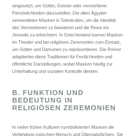
eingesetzt, um Götter, Geister oder verstorbene
Persönlichkeiten darzustellen. Die alten Ägypter
verwendeten Masken in Totenkulten, um die Identität
des Verstorbenen zu bewahren und die Reise ins
Jenseits zu erleichtern. In Griechenland kamen Masken
im Theater und bei religiösen Zeremonien zum Einsatz,
um Götter und Dämonen zu repräsentieren. Die Römer
adaptierten diese Traditionen für Festlichkeiten und
öffentliche Darstellungen, wobei Masken häufig zur
Unterhaltung und sozialen Kontrolle dienten.
B. FUNKTION UND
BEDEUTUNG IN
RELIGIÖSEN ZEREMONIEN
In vielen frühen Kulturen symbolisierten Masken die
Verbindung zwischen Mensch und Übernatürlichem. Sie