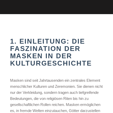
1. EINLEITUNG: DIE
FASZINATION DER
MASKEN IN DER
KULTURGESCHICHTE
Masken sind seit Jahrtausenden ein zentrales Element
menschlicher Kulturen und Zeremonien. Sie dienen nicht
nur der Verkleidung, sondern tragen auch tiefgreifende
Bedeutungen, die von religiösen Riten bis hin zu
gesellschaftlichen Rollen reichen. Masken ermöglichen
es, in fremde Welten einzutauchen, Götter darzustellen