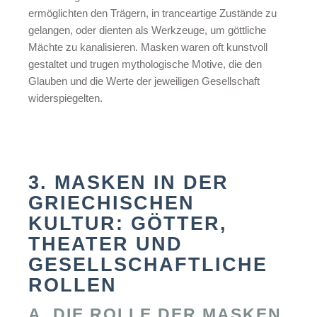
ermöglichten den Trägern, in tranceartige Zustände zu
gelangen, oder dienten als Werkzeuge, um göttliche
Mächte zu kanalisieren. Masken waren oft kunstvoll
gestaltet und trugen mythologische Motive, die den
Glauben und die Werte der jeweiligen Gesellschaft
widerspiegelten.
3. MASKEN IN DER
GRIECHISCHEN
KULTUR: GÖTTER,
THEATER UND
GESELLSCHAFTLICHE
ROLLEN
A. DIE ROLLE DER MASKEN