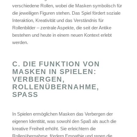
verschiedene Rollen, wobei die Masken symbolisch für
die jeweiligen Figuren stehen. Das Spiel fördert soziale
Interaktion, Kreativität und das Verständnis für
Rollenbilder – zentrale Aspekte, die seit der Antike
bestehen und heute in einem neuen Kontext erlebt
werden.
C. DIE FUNKTION VON
MASKEN IN SPIELEN:
VERBERGEN,
ROLLENÜBERNAHME,
SPASS
In Spielen ermöglichen Masken das Verbergen der
eigenen Identität, was sowohl den Spaß als auch die
kreative Freiheit erhöht. Sie erleichtern die
Rollenübernahme, fördern Empathie und regen die