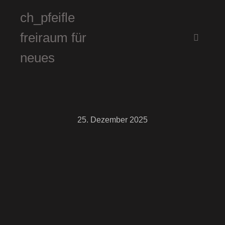
ch_pfeifle
freiraum für
Hauptm
neues
25. Dezember 2025