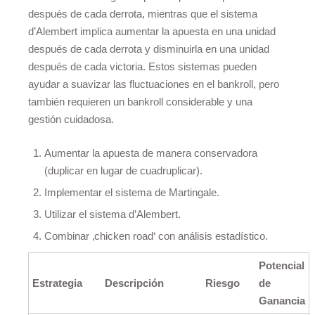
después de cada derrota, mientras que el sistema
d’Alembert implica aumentar la apuesta en una unidad
después de cada derrota y disminuirla en una unidad
después de cada victoria. Estos sistemas pueden
ayudar a suavizar las fluctuaciones en el bankroll, pero
también requieren un bankroll considerable y una
gestión cuidadosa.
Aumentar la apuesta de manera conservadora
(duplicar en lugar de cuadruplicar).
Implementar el sistema de Martingale.
Utilizar el sistema d’Alembert.
Combinar ‚chicken road‘ con análisis estadístico.
Potencial
Estrategia
Descripción
Riesgo
de
Ganancia