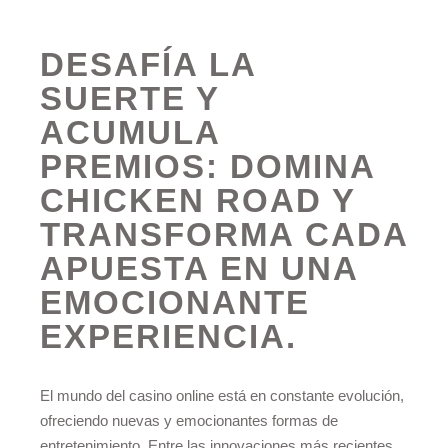
DESAFÍA LA
SUERTE Y
ACUMULA
PREMIOS: DOMINA
CHICKEN ROAD Y
TRANSFORMA CADA
APUESTA EN UNA
EMOCIONANTE
EXPERIENCIA.
El mundo del casino online está en constante evolución,
ofreciendo nuevas y emocionantes formas de
entretenimiento. Entre las innovaciones más recientes,