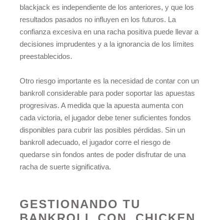
blackjack es independiente de los anteriores, y que los
resultados pasados no influyen en los futuros. La
confianza excesiva en una racha positiva puede llevar a
decisiones imprudentes y a la ignorancia de los límites
preestablecidos.
Otro riesgo importante es la necesidad de contar con un
bankroll considerable para poder soportar las apuestas
progresivas. A medida que la apuesta aumenta con
cada victoria, el jugador debe tener suficientes fondos
disponibles para cubrir las posibles pérdidas. Sin un
bankroll adecuado, el jugador corre el riesgo de
quedarse sin fondos antes de poder disfrutar de una
racha de suerte significativa.
GESTIONANDO TU
BANKROLL CON ‚CHICKEN