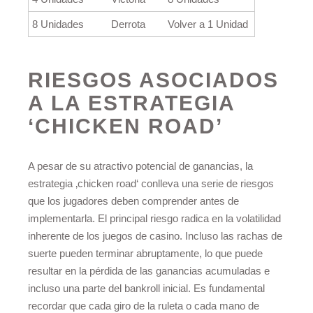
8 Unidades
Derrota
Volver a 1 Unidad
RIESGOS ASOCIADOS
A LA ESTRATEGIA
‘CHICKEN ROAD’
A pesar de su atractivo potencial de ganancias, la
estrategia ‚chicken road‘ conlleva una serie de riesgos
que los jugadores deben comprender antes de
implementarla. El principal riesgo radica en la volatilidad
inherente de los juegos de casino. Incluso las rachas de
suerte pueden terminar abruptamente, lo que puede
resultar en la pérdida de las ganancias acumuladas e
incluso una parte del bankroll inicial. Es fundamental
recordar que cada giro de la ruleta o cada mano de