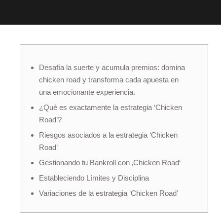
Desafía la suerte y acumula premios: domina
chicken road y transforma cada apuesta en
una emocionante experiencia.
¿Qué es exactamente la estrategia ‘Chicken
Road’?
Riesgos asociados a la estrategia ‘Chicken
Road’
Gestionando tu Bankroll con ‚Chicken Road‘
Estableciendo Límites y Disciplina
Variaciones de la estrategia ‘Chicken Road’