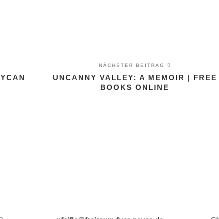
NÄCHSTER BEITRAG
AYCAN
UNCANNY VALLEY: A MEMOIR | FREE
BOOKS ONLINE