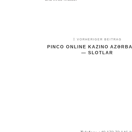
VORHERIGER BEITRAG
PINCO ONLINE KAZINO AZƏRB
— SLOTLAR