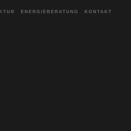
EKTUR
ENERGIEBERATUNG
KONTAKT