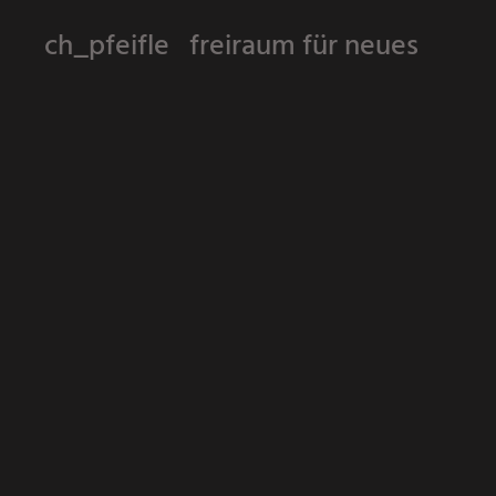
ch_pfeifle freiraum für neues