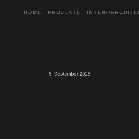
HOME
PROJEKTE
INNEN-/ARCHIT
6. September 2025