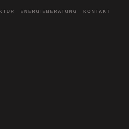
EKTUR
ENERGIEBERATUNG
KONTAKT