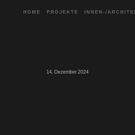
HOME
PROJEKTE
INNEN-/ARCHIT
14. Dezember 2024