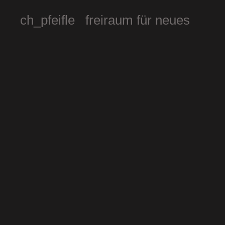
ch_pfeifle freiraum für neues