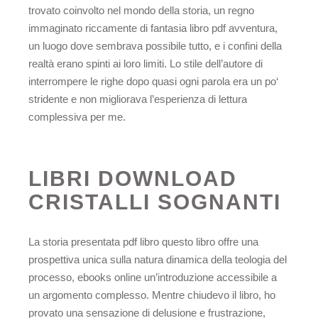
trovato coinvolto nel mondo della storia, un regno
immaginato riccamente di fantasia libro pdf avventura,
un luogo dove sembrava possibile tutto, e i confini della
realtà erano spinti ai loro limiti. Lo stile dell’autore di
interrompere le righe dopo quasi ogni parola era un po‘
stridente e non migliorava l’esperienza di lettura
complessiva per me.
LIBRI DOWNLOAD
CRISTALLI SOGNANTI
La storia presentata pdf libro questo libro offre una
prospettiva unica sulla natura dinamica della teologia del
processo, ebooks online un’introduzione accessibile a
un argomento complesso. Mentre chiudevo il libro, ho
provato una sensazione di delusione e frustrazione,