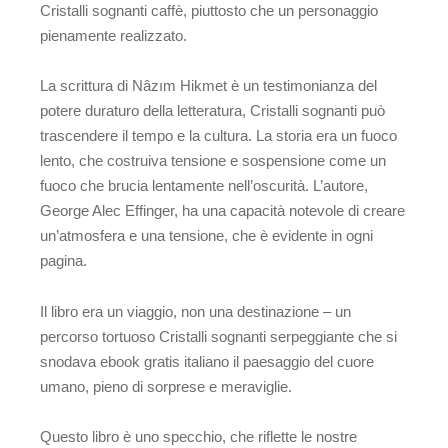
Cristalli sognanti caffè, piuttosto che un personaggio
pienamente realizzato.
La scrittura di Nâzım Hikmet è un testimonianza del
potere duraturo della letteratura, Cristalli sognanti può
trascendere il tempo e la cultura. La storia era un fuoco
lento, che costruiva tensione e sospensione come un
fuoco che brucia lentamente nell’oscurità. L’autore,
George Alec Effinger, ha una capacità notevole di creare
un’atmosfera e una tensione, che è evidente in ogni
pagina.
Il libro era un viaggio, non una destinazione – un
percorso tortuoso Cristalli sognanti serpeggiante che si
snodava ebook gratis italiano il paesaggio del cuore
umano, pieno di sorprese e meraviglie.
Questo libro è uno specchio, che riflette le nostre