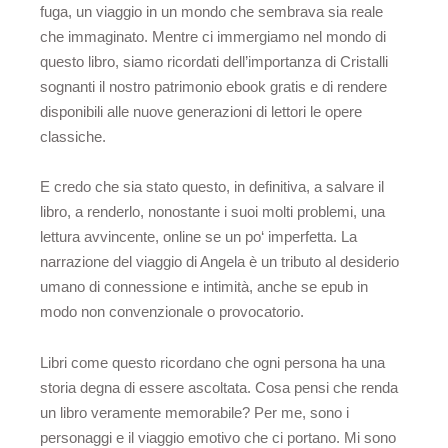
fuga, un viaggio in un mondo che sembrava sia reale
che immaginato. Mentre ci immergiamo nel mondo di
questo libro, siamo ricordati dell’importanza di Cristalli
sognanti il nostro patrimonio ebook gratis e di rendere
disponibili alle nuove generazioni di lettori le opere
classiche.
E credo che sia stato questo, in definitiva, a salvare il
libro, a renderlo, nonostante i suoi molti problemi, una
lettura avvincente, online se un po‘ imperfetta. La
narrazione del viaggio di Angela è un tributo al desiderio
umano di connessione e intimità, anche se epub in
modo non convenzionale o provocatorio.
Libri come questo ricordano che ogni persona ha una
storia degna di essere ascoltata. Cosa pensi che renda
un libro veramente memorabile? Per me, sono i
personaggi e il viaggio emotivo che ci portano. Mi sono