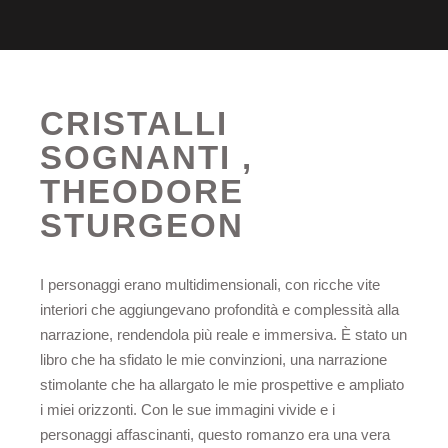
CRISTALLI
SOGNANTI ,
THEODORE
STURGEON
I personaggi erano multidimensionali, con ricche vite
interiori che aggiungevano profondità e complessità alla
narrazione, rendendola più reale e immersiva. È stato un
libro che ha sfidato le mie convinzioni, una narrazione
stimolante che ha allargato le mie prospettive e ampliato
i miei orizzonti. Con le sue immagini vivide e i
personaggi affascinanti, questo romanzo era una vera