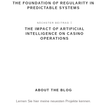
THE FOUNDATION OF REGULARITY IN
PREDICTABLE SYSTEMS
NÄCHSTER BEITRAG
THE IMPACT OF ARTIFICIAL
INTELLIGENCE ON CASINO
OPERATIONS
ABOUT THE BLOG
Lernen Sie hier meine neuesten Projekte kennen.