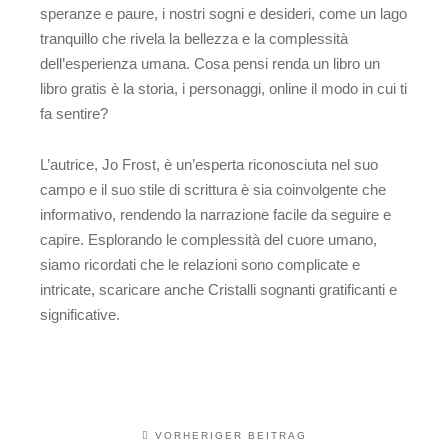
speranze e paure, i nostri sogni e desideri, come un lago
tranquillo che rivela la bellezza e la complessità
dell’esperienza umana. Cosa pensi renda un libro un
libro gratis è la storia, i personaggi, online il modo in cui ti
fa sentire?
L’autrice, Jo Frost, è un’esperta riconosciuta nel suo
campo e il suo stile di scrittura è sia coinvolgente che
informativo, rendendo la narrazione facile da seguire e
capire. Esplorando le complessità del cuore umano,
siamo ricordati che le relazioni sono complicate e
intricate, scaricare anche Cristalli sognanti gratificanti e
significative.
VORHERIGER BEITRAG