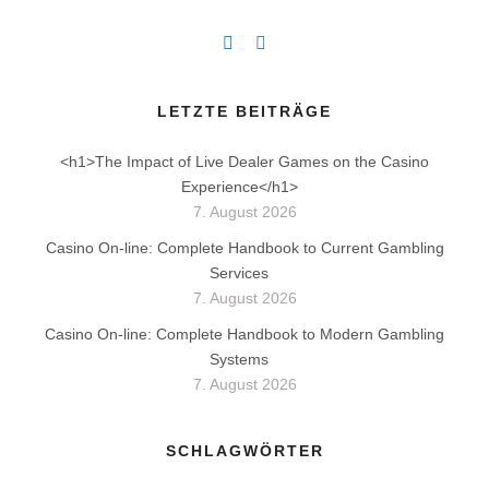
LETZTE BEITRÄGE
<h1>The Impact of Live Dealer Games on the Casino
Experience</h1>
7. August 2026
Casino On-line: Complete Handbook to Current Gambling
Services
7. August 2026
Casino On-line: Complete Handbook to Modern Gambling
Systems
7. August 2026
SCHLAGWÖRTER