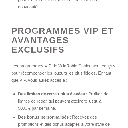
nouveautés.
PROGRAMMES VIP ET
AVANTAGES
EXCLUSIFS
Les programmes VIP de WildRobin Casino sont conçus
pour récompenser les joueurs les plus fidèles. En tant
que VIP, vous aurez accès à :
Des limites de retrait plus élevées
: Profitez de
limites de retrait qui peuvent atteindre jusqu’à
5000 € par semaine.
Des bonus personnalisés
: Recevez des
promotions et des bonus adaptés à votre style de