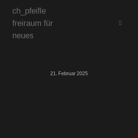
ch_pfeifle
freiraum für
Hauptm
neues
21. Februar 2025