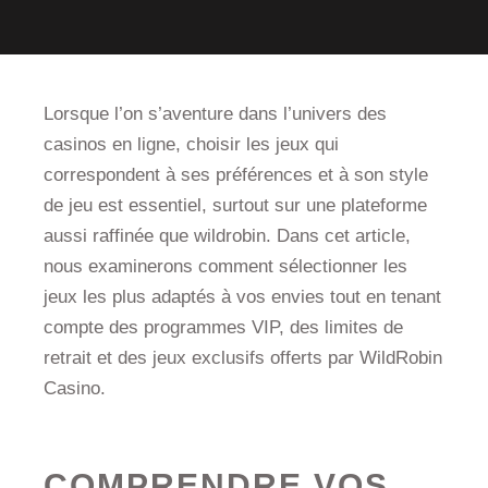
Lorsque l’on s’aventure dans l’univers des
casinos en ligne, choisir les jeux qui
correspondent à ses préférences et à son style
de jeu est essentiel, surtout sur une plateforme
aussi raffinée que
wildrobin
. Dans cet article,
nous examinerons comment sélectionner les
jeux les plus adaptés à vos envies tout en tenant
compte des programmes VIP, des limites de
retrait et des jeux exclusifs offerts par WildRobin
Casino.
COMPRENDRE VOS