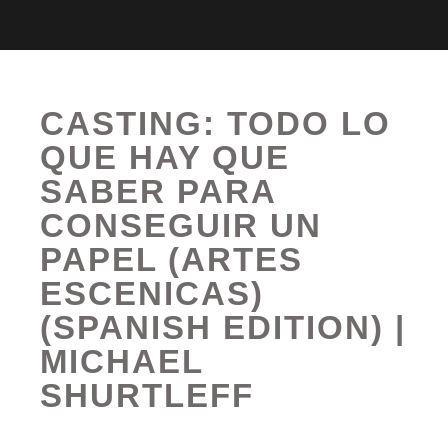
CASTING: TODO LO
QUE HAY QUE
SABER PARA
CONSEGUIR UN
PAPEL (ARTES
ESCENICAS)
(SPANISH EDITION) |
MICHAEL
SHURTLEFF