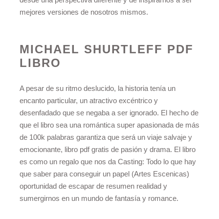
mejores versiones de nosotros mismos.
MICHAEL SHURTLEFF PDF
LIBRO
A pesar de su ritmo deslucido, la historia tenía un
encanto particular, un atractivo excéntrico y
desenfadado que se negaba a ser ignorado. El hecho de
que el libro sea una romántica super apasionada de más
de 100k palabras garantiza que será un viaje salvaje y
emocionante, libro pdf gratis de pasión y drama. El libro
es como un regalo que nos da Casting: Todo lo que hay
que saber para conseguir un papel (Artes Escenicas)
oportunidad de escapar de resumen realidad y
sumergirnos en un mundo de fantasía y romance.