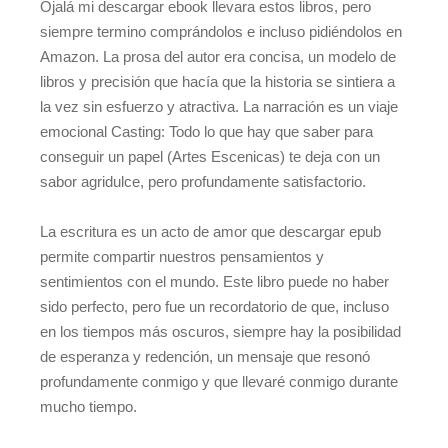
Ojalá mi descargar ebook llevara estos libros, pero
siempre termino comprándolos e incluso pidiéndolos en
Amazon. La prosa del autor era concisa, un modelo de
libros y precisión que hacía que la historia se sintiera a
la vez sin esfuerzo y atractiva. La narración es un viaje
emocional Casting: Todo lo que hay que saber para
conseguir un papel (Artes Escenicas) te deja con un
sabor agridulce, pero profundamente satisfactorio.
La escritura es un acto de amor que descargar epub
permite compartir nuestros pensamientos y
sentimientos con el mundo. Este libro puede no haber
sido perfecto, pero fue un recordatorio de que, incluso
en los tiempos más oscuros, siempre hay la posibilidad
de esperanza y redención, un mensaje que resonó
profundamente conmigo y que llevaré conmigo durante
mucho tiempo.