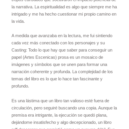
la narrativa. La espiritualidad es algo que siempre me ha
intrigado y me ha hecho cuestionar mi propio camino en
la vida.
A medida que avanzaba en la lectura, me fui sintiendo
cada vez más conectado con los personajes y su
Casting: Todo lo que hay que saber para conseguir un
papel (Artes Escenicas) prosa es un mosaico de
imágenes y símbolos que se unen para formar una
narración coherente y profunda. La complejidad de los
temas del libro es lo que lo hace tan fascinante y
profundo.
Es una lástima que un libro tan valioso esté fuera de
circulación, pero seguiré buscando una copia. Aunque la
premisa era intrigante, la ejecución se quedó plana,
dejándome insatisfecho y algo decepcionado, un libro