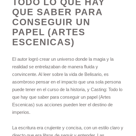
TODO LO QUE HAY
QUE SABER PARA
CONSEGUIR UN
PAPEL (ARTES
ESCENICAS)
El autor logró crear un universo donde la magia y la
realidad se entrelazaban de manera fluida y
convincente. Al leer sobre la vida de Belisario, es
asombroso pensar en el impacto que una sola persona
puede tener en el curso de la historia, y Casting: Todo lo
que hay que saber para conseguir un papel (Artes
Escenicas) sus acciones pueden leer el destino de
imperios.
La escritura era crujiente y concisa, con un estilo claro y
directo que era libros de seguir y entender. Las