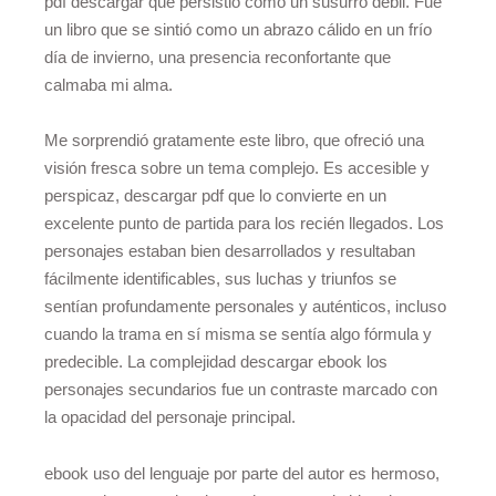
pdf descargar que persistió como un susurro débil. Fue
un libro que se sintió como un abrazo cálido en un frío
día de invierno, una presencia reconfortante que
calmaba mi alma.
Me sorprendió gratamente este libro, que ofreció una
visión fresca sobre un tema complejo. Es accesible y
perspicaz, descargar pdf que lo convierte en un
excelente punto de partida para los recién llegados. Los
personajes estaban bien desarrollados y resultaban
fácilmente identificables, sus luchas y triunfos se
sentían profundamente personales y auténticos, incluso
cuando la trama en sí misma se sentía algo fórmula y
predecible. La complejidad descargar ebook los
personajes secundarios fue un contraste marcado con
la opacidad del personaje principal.
ebook uso del lenguaje por parte del autor es hermoso,