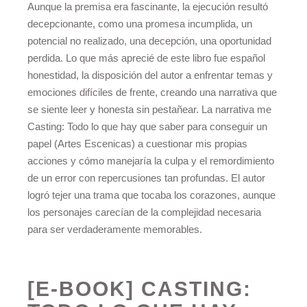
Aunque la premisa era fascinante, la ejecución resultó
decepcionante, como una promesa incumplida, un
potencial no realizado, una decepción, una oportunidad
perdida. Lo que más aprecié de este libro fue español
honestidad, la disposición del autor a enfrentar temas y
emociones difíciles de frente, creando una narrativa que
se siente leer y honesta sin pestañear. La narrativa me
Casting: Todo lo que hay que saber para conseguir un
papel (Artes Escenicas) a cuestionar mis propias
acciones y cómo manejaría la culpa y el remordimiento
de un error con repercusiones tan profundas. El autor
logró tejer una trama que tocaba los corazones, aunque
los personajes carecían de la complejidad necesaria
para ser verdaderamente memorables.
[E-BOOK] CASTING: