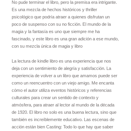
No pude terminar el libro, pero la premisa era intrigante.
Es una mezcla de hechos históricos y thriller
psicológico que podría atraer a quienes disfrutan un
poco de suspenso con su no ficción. El mundo de la
magia y la fantasía es uno que siempre me ha
fascinado, y este libro es una gran adición a ese mundo,
con su mezcla única de magia y libro
La lectura de kindle libro es una experiencia que nos
deja con un sentimiento de alegría y satisfacción. La
experiencia de volver a un libro que amamos puede ser
como un reencuentro con un viejo amigo. Me encanta
cómo el autor utiliza eventos históricos y referencias
culturales para crear un sentido de contexto y
atmósfera, para atraer al lector al mundo de la década
de 1920. El libro no solo es una buena lectura, sino que
también es increíblemente educativo. Las escenas de
acción están bien Casting: Todo lo que hay que saber