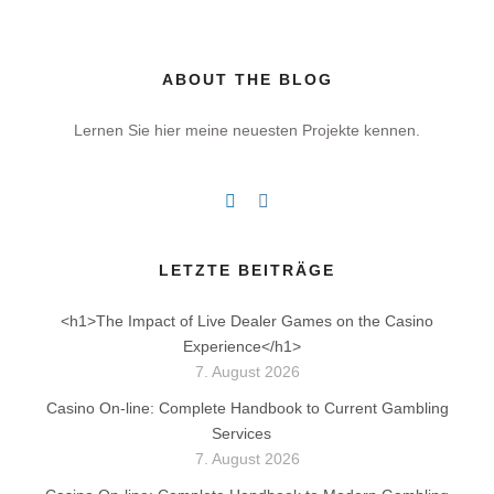
ABOUT THE BLOG
Lernen Sie hier meine neuesten Projekte kennen.
LETZTE BEITRÄGE
<h1>The Impact of Live Dealer Games on the Casino
Experience</h1>
7. August 2026
Casino On-line: Complete Handbook to Current Gambling
Services
7. August 2026