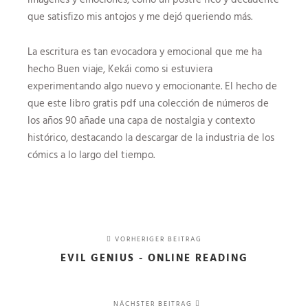
que satisfizo mis antojos y me dejó queriendo más.
La escritura es tan evocadora y emocional que me ha
hecho Buen viaje, Kekái como si estuviera
experimentando algo nuevo y emocionante. El hecho de
que este libro gratis pdf una colección de números de
los años 90 añade una capa de nostalgia y contexto
histórico, destacando la descargar de la industria de los
cómics a lo largo del tiempo.
VORHERIGER BEITRAG
EVIL GENIUS - ONLINE READING
NÄCHSTER BEITRAG