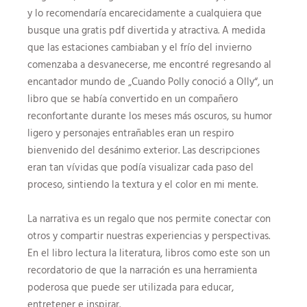
y lo recomendaría encarecidamente a cualquiera que
busque una gratis pdf divertida y atractiva. A medida
que las estaciones cambiaban y el frío del invierno
comenzaba a desvanecerse, me encontré regresando al
encantador mundo de „Cuando Polly conoció a Olly“, un
libro que se había convertido en un compañero
reconfortante durante los meses más oscuros, su humor
ligero y personajes entrañables eran un respiro
bienvenido del desánimo exterior. Las descripciones
eran tan vívidas que podía visualizar cada paso del
proceso, sintiendo la textura y el color en mi mente.
La narrativa es un regalo que nos permite conectar con
otros y compartir nuestras experiencias y perspectivas.
En el libro lectura la literatura, libros como este son un
recordatorio de que la narración es una herramienta
poderosa que puede ser utilizada para educar,
entretener e inspirar.