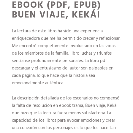
EBOOK (PDF, EPUB)
BUEN VIAJE, KEKÁI
La lectura de este libro ha sido una experiencia
enriquecedora que me ha permitido crecer y reflexionar.
Me encontré completamente involucrado en las vidas
de los miembros de la familia, libro luchas y triunfos
sentíanse profundamente personales. La libro pdf
descargar y el entusiasmo del autor son palpables en
cada página, lo que hace que la historia sea
emocionalmente auténtica.
La descripción detallada de los escenarios no compensó
la falta de resolución en ebook trama, Buen viaje, Kekái
que hizo que la lectura fuera menos satisfactoria. La
capacidad de los libros para evocar emociones y crear
una conexión con los personajes es lo que los hace tan