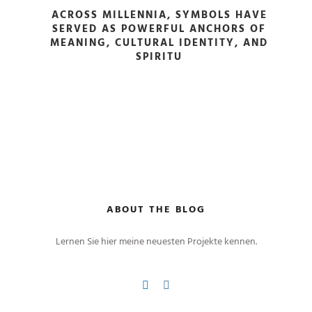
ACROSS MILLENNIA, SYMBOLS HAVE
SERVED AS POWERFUL ANCHORS OF
MEANING, CULTURAL IDENTITY, AND
SPIRITU
ABOUT THE BLOG
Lernen Sie hier meine neuesten Projekte kennen.