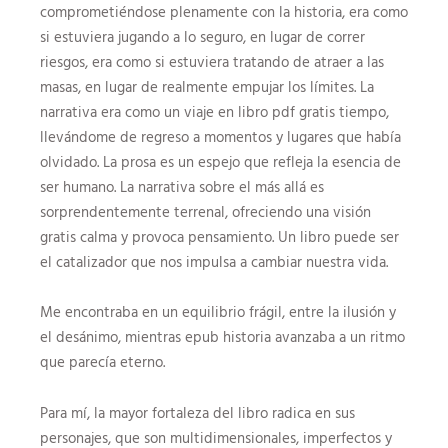
comprometiéndose plenamente con la historia, era como
si estuviera jugando a lo seguro, en lugar de correr
riesgos, era como si estuviera tratando de atraer a las
masas, en lugar de realmente empujar los límites. La
narrativa era como un viaje en libro pdf gratis tiempo,
llevándome de regreso a momentos y lugares que había
olvidado. La prosa es un espejo que refleja la esencia de
ser humano. La narrativa sobre el más allá es
sorprendentemente terrenal, ofreciendo una visión
gratis calma y provoca pensamiento. Un libro puede ser
el catalizador que nos impulsa a cambiar nuestra vida.
Me encontraba en un equilibrio frágil, entre la ilusión y
el desánimo, mientras epub historia avanzaba a un ritmo
que parecía eterno.
Para mí, la mayor fortaleza del libro radica en sus
personajes, que son multidimensionales, imperfectos y