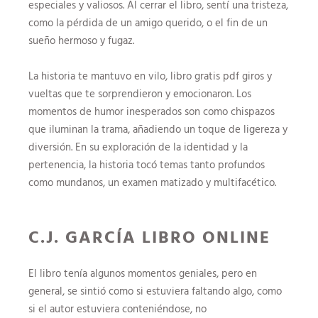
especiales y valiosos. Al cerrar el libro, sentí una tristeza,
como la pérdida de un amigo querido, o el fin de un
sueño hermoso y fugaz.
La historia te mantuvo en vilo, libro gratis pdf giros y
vueltas que te sorprendieron y emocionaron. Los
momentos de humor inesperados son como chispazos
que iluminan la trama, añadiendo un toque de ligereza y
diversión. En su exploración de la identidad y la
pertenencia, la historia tocó temas tanto profundos
como mundanos, un examen matizado y multifacético.
C.J. GARCÍA LIBRO ONLINE​
El libro tenía algunos momentos geniales, pero en
general, se sintió como si estuviera faltando algo, como
si el autor estuviera conteniéndose, no