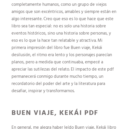
completamente humanos, como un grupo de viejos
amigos que son excéntricos, amables y siempre están en
algo interesante. Creo que eso es lo que hace que este
libro sea tan especial: no es solo una historia sobre
eventos históricos, sino una historia sobre personas, y
eso es lo que la hace tan relatable y atractiva. Mi
primera impresión del libro fue Buen viaje, Kekái
desilusión, el ritmo era lento y los personajes parecían
planos, pero a medida que continuaba, empecé a
apreciar las sutilezas del relato. El impacto de este pdf
permanecerá conmigo durante mucho tiempo, un
recordatorio del poder del arte y la literatura para
desafiar, inspirar y transformarnos.
BUEN VIAJE, KEKÁI PDF
En general, me alegra haber leído Buen viaje, Kekái libro