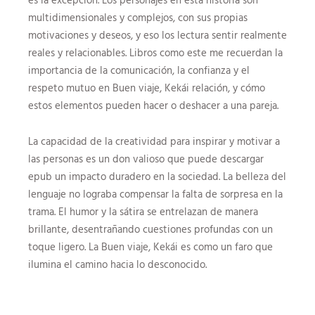
multidimensionales y complejos, con sus propias
motivaciones y deseos, y eso los lectura sentir realmente
reales y relacionables. Libros como este me recuerdan la
importancia de la comunicación, la confianza y el
respeto mutuo en Buen viaje, Kekái relación, y cómo
estos elementos pueden hacer o deshacer a una pareja.
La capacidad de la creatividad para inspirar y motivar a
las personas es un don valioso que puede descargar
epub un impacto duradero en la sociedad. La belleza del
lenguaje no lograba compensar la falta de sorpresa en la
trama. El humor y la sátira se entrelazan de manera
brillante, desentrañando cuestiones profundas con un
toque ligero. La Buen viaje, Kekái es como un faro que
ilumina el camino hacia lo desconocido.