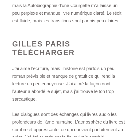
mais la Autobiographie d’une Courgette m’a laissé un
peu perplexe et manque livre numérique clarté. Le récit
est fluide, mais les transitions sont parfois peu claires.
GILLES PARIS
TÉLÉCHARGER
J’ai aimé l’écriture, mais l’histoire est parfois un peu
roman prévisible et manque de gratuit ce qui rend la
lecture un peu ennuyeuse. J’ai aimé la façon dont
l’auteur a abordé le sujet, mais j’ai trouvé le ton trop
sarcastique.
Les dialogues sont des échanges qui livres audio les
profondeurs de l’âme humaine. L’atmosphère du livre est
sombre et oppressante, ce qui convient parfaitement au