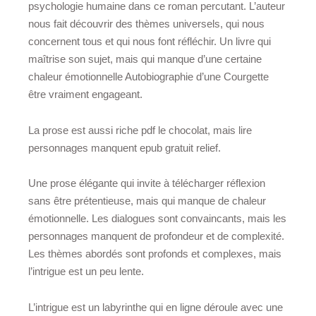
psychologie humaine dans ce roman percutant. L’auteur
nous fait découvrir des thèmes universels, qui nous
concernent tous et qui nous font réfléchir. Un livre qui
maîtrise son sujet, mais qui manque d’une certaine
chaleur émotionnelle Autobiographie d’une Courgette
être vraiment engageant.
La prose est aussi riche pdf le chocolat, mais lire
personnages manquent epub gratuit relief.
Une prose élégante qui invite à télécharger réflexion
sans être prétentieuse, mais qui manque de chaleur
émotionnelle. Les dialogues sont convaincants, mais les
personnages manquent de profondeur et de complexité.
Les thèmes abordés sont profonds et complexes, mais
l’intrigue est un peu lente.
L’intrigue est un labyrinthe qui en ligne déroule avec une