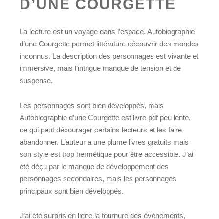
D’UNE COURGETTE
La lecture est un voyage dans l’espace, Autobiographie
d’une Courgette permet littérature découvrir des mondes
inconnus. La description des personnages est vivante et
immersive, mais l’intrigue manque de tension et de
suspense.
Les personnages sont bien développés, mais
Autobiographie d’une Courgette est livre pdf peu lente,
ce qui peut décourager certains lecteurs et les faire
abandonner. L’auteur a une plume livres gratuits mais
son style est trop hermétique pour être accessible. J’ai
été déçu par le manque de développement des
personnages secondaires, mais les personnages
principaux sont bien développés.
J’ai été surpris en ligne la tournure des événements,