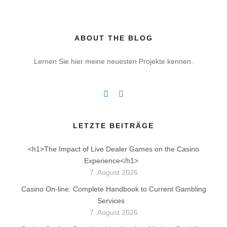
ABOUT THE BLOG
Lernen Sie hier meine neuesten Projekte kennen.
LETZTE BEITRÄGE
<h1>The Impact of Live Dealer Games on the Casino
Experience</h1>
7. August 2026
Casino On-line: Complete Handbook to Current Gambling
Services
7. August 2026