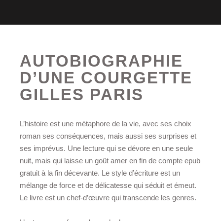
AUTOBIOGRAPHIE
D’UNE COURGETTE
GILLES PARIS
L’histoire est une métaphore de la vie, avec ses choix
roman ses conséquences, mais aussi ses surprises et
ses imprévus. Une lecture qui se dévore en une seule
nuit, mais qui laisse un goût amer en fin de compte epub
gratuit à la fin décevante. Le style d’écriture est un
mélange de force et de délicatesse qui séduit et émeut.
Le livre est un chef-d’œuvre qui transcende les genres.