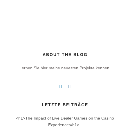
ABOUT THE BLOG
Lernen Sie hier meine neuesten Projekte kennen.
LETZTE BEITRÄGE
<h1>The Impact of Live Dealer Games on the Casino
Experience</h1>