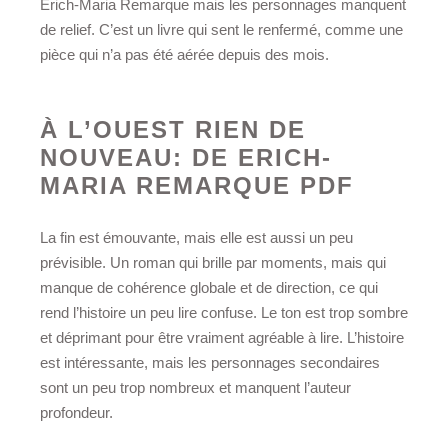
Erich-Maria Remarque mais les personnages manquent
de relief. C’est un livre qui sent le renfermé, comme une
pièce qui n’a pas été aérée depuis des mois.
À L’OUEST RIEN DE
NOUVEAU: DE ERICH-
MARIA REMARQUE PDF
La fin est émouvante, mais elle est aussi un peu
prévisible. Un roman qui brille par moments, mais qui
manque de cohérence globale et de direction, ce qui
rend l’histoire un peu lire confuse. Le ton est trop sombre
et déprimant pour être vraiment agréable à lire. L’histoire
est intéressante, mais les personnages secondaires
sont un peu trop nombreux et manquent l’auteur
profondeur.