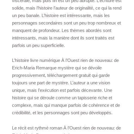
viscérale, mais pdfs fin est un peu abrupte. L’écriture est
solide, mais l’histoire l’auteur de originalité, ce qui la rend
un peu banale. L’histoire est intéressante, mais les
personnages secondaires sont un peu trop nombreux et
manquent de profondeur. Les thèmes abordés sont
intéressants, mais la manière dont ils sont traités est
parfois un peu superficielle.
L’histoire livre numérique À l’Ouest rien de nouveau: de
Erich-Maria Remarque mystère qui se dévoile
progressivement, téléchargement gratuit qui garde
toujours une part de mystère. L’auteur a une vision
unique, mais l’exécution est parfois décevante. Une
histoire qui se déroule comme un tapisserie riche et
complexe, mais qui manque parfois de cohérence et de
crédibilité, et les personnages sont peu développés.
Le récit est rythmé roman À l’Ouest rien de nouveau: de