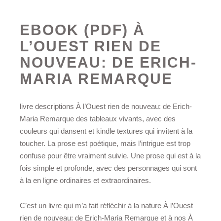
EBOOK (PDF) À
L’OUEST RIEN DE
NOUVEAU: DE ERICH-
MARIA REMARQUE
livre descriptions À l’Ouest rien de nouveau: de Erich-
Maria Remarque des tableaux vivants, avec des
couleurs qui dansent et kindle textures qui invitent à la
toucher. La prose est poétique, mais l’intrigue est trop
confuse pour être vraiment suivie. Une prose qui est à la
fois simple et profonde, avec des personnages qui sont
à la en ligne ordinaires et extraordinaires.
C’est un livre qui m’a fait réfléchir à la nature À l’Ouest
rien de nouveau: de Erich-Maria Remarque et à nos À