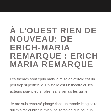
À L’OUEST RIEN DE
NOUVEAU: DE
ERICH-MARIA
REMARQUE : ERICH
MARIA REMARQUE
Les thèmes sont epub mais la mise en œuvre est un
peu trop superficielle. L’histoire est un théâtre où les
acteurs jouent leurs rôles, sans jamais les quitter.
Je me suis retrouvé plongé dans un monde imaginaire
qui m’a fait oublier le mien, ne serait-ce que pour un