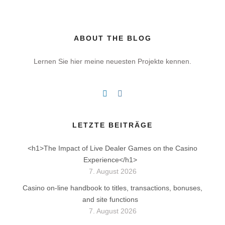
ABOUT THE BLOG
Lernen Sie hier meine neuesten Projekte kennen.
LETZTE BEITRÄGE
<h1>The Impact of Live Dealer Games on the Casino
Experience</h1>
7. August 2026
Casino on-line handbook to titles, transactions, bonuses,
and site functions
7. August 2026