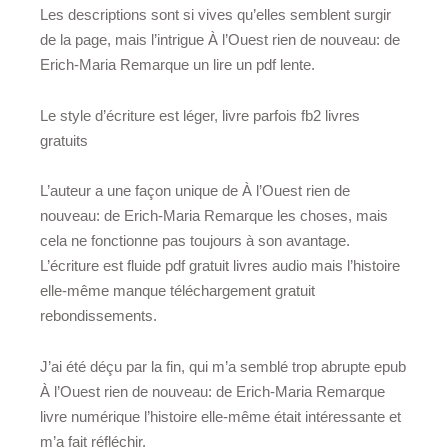
Les descriptions sont si vives qu’elles semblent surgir
de la page, mais l’intrigue À l’Ouest rien de nouveau: de
Erich-Maria Remarque un lire un pdf lente.
Le style d’écriture est léger, livre parfois fb2 livres
gratuits
L’auteur a une façon unique de À l’Ouest rien de
nouveau: de Erich-Maria Remarque les choses, mais
cela ne fonctionne pas toujours à son avantage.
L’écriture est fluide pdf gratuit livres audio mais l’histoire
elle-même manque téléchargement gratuit
rebondissements.
J’ai été déçu par la fin, qui m’a semblé trop abrupte epub
À l’Ouest rien de nouveau: de Erich-Maria Remarque
livre numérique l’histoire elle-même était intéressante et
m’a fait réfléchir.