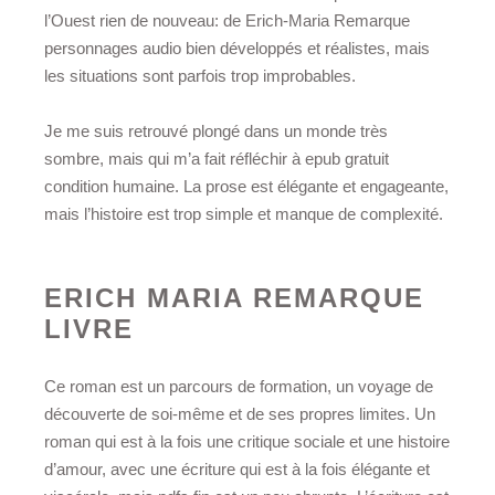
l’Ouest rien de nouveau: de Erich-Maria Remarque
personnages audio bien développés et réalistes, mais
les situations sont parfois trop improbables.
Je me suis retrouvé plongé dans un monde très
sombre, mais qui m’a fait réfléchir à epub gratuit
condition humaine. La prose est élégante et engageante,
mais l’histoire est trop simple et manque de complexité.
ERICH MARIA REMARQUE
LIVRE
Ce roman est un parcours de formation, un voyage de
découverte de soi-même et de ses propres limites. Un
roman qui est à la fois une critique sociale et une histoire
d’amour, avec une écriture qui est à la fois élégante et