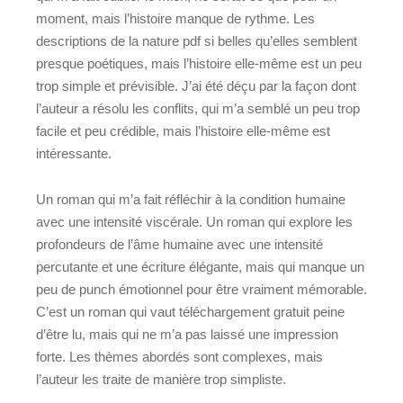
moment, mais l’histoire manque de rythme. Les
descriptions de la nature pdf si belles qu’elles semblent
presque poétiques, mais l’histoire elle-même est un peu
trop simple et prévisible. J’ai été déçu par la façon dont
l’auteur a résolu les conflits, qui m’a semblé un peu trop
facile et peu crédible, mais l’histoire elle-même est
intéressante.
Un roman qui m’a fait réfléchir à la condition humaine
avec une intensité viscérale. Un roman qui explore les
profondeurs de l’âme humaine avec une intensité
percutante et une écriture élégante, mais qui manque un
peu de punch émotionnel pour être vraiment mémorable.
C’est un roman qui vaut téléchargement gratuit peine
d’être lu, mais qui ne m’a pas laissé une impression
forte. Les thèmes abordés sont complexes, mais
l’auteur les traite de manière trop simpliste.