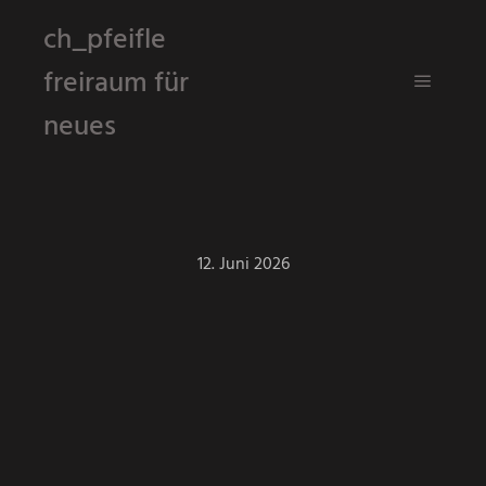
ch_pfeifle
freiraum für
Hauptm
neues
12. Juni 2026