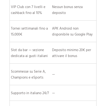
VIP Club con 7 livelli e
Nessun bonus senza
cashback fino al 10%
deposito
Tornei settimanali fino a
APK Android non
15.000€
disponibile su Google Play
Slot da bar — sezione
Deposito minimo 20€ per
dedicata ai gusti italiani
attivare il bonus
Scommesse su Serie A,
—
Champions e eSports
Supporto in italiano 24/7
—