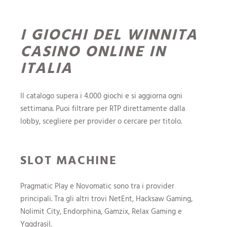
I GIOCHI DEL WINNITA
CASINO ONLINE IN
ITALIA
Il catalogo supera i 4.000 giochi e si aggiorna ogni
settimana. Puoi filtrare per RTP direttamente dalla
lobby, scegliere per provider o cercare per titolo.
SLOT MACHINE
Pragmatic Play e Novomatic sono tra i provider
principali. Tra gli altri trovi NetEnt, Hacksaw Gaming,
Nolimit City, Endorphina, Gamzix, Relax Gaming e
Yggdrasil.