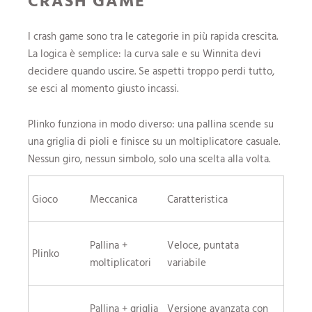
CRASH GAME
I crash game sono tra le categorie in più rapida crescita.
La logica è semplice: la curva sale e su Winnita devi
decidere quando uscire. Se aspetti troppo perdi tutto,
se esci al momento giusto incassi.
Plinko funziona in modo diverso: una pallina scende su
una griglia di pioli e finisce su un moltiplicatore casuale.
Nessun giro, nessun simbolo, solo una scelta alla volta.
Gioco
Meccanica
Caratteristica
Pallina +
Veloce, puntata
Plinko
moltiplicatori
variabile
Pallina + griglia
Versione avanzata con