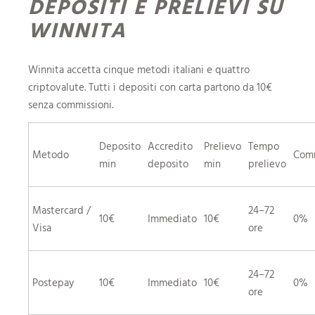
DEPOSITI E PRELIEVI SU
WINNITA
Winnita accetta cinque metodi italiani e quattro
criptovalute. Tutti i depositi con carta partono da 10€
senza commissioni.
Deposito
Accredito
Prelievo
Tempo
Metodo
Comm
min
deposito
min
prelievo
Mastercard /
24–72
10€
Immediato
10€
0%
Visa
ore
24–72
Postepay
10€
Immediato
10€
0%
ore