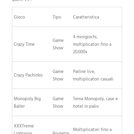
Gioco
Tipo
Caratteristica
4 minigiochi,
Game
Crazy Time
moltiplicatori fino a
Show
20.000x
Game
Palline live,
Crazy Pachinko
Show
moltiplicatori casuali
Monopoly Big
Game
Tema Monopoly, case e
Baller
Show
hotel in palio
XXXTreme
Moltiplicatori fino a
Lightning
Roulette