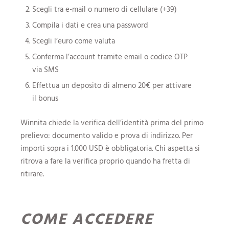
Scegli tra e-mail o numero di cellulare (+39)
Compila i dati e crea una password
Scegli l’euro come valuta
Conferma l’account tramite email o codice OTP
via SMS
Effettua un deposito di almeno 20€ per attivare
il bonus
Winnita chiede la verifica dell’identità prima del primo
prelievo: documento valido e prova di indirizzo. Per
importi sopra i 1.000 USD è obbligatoria. Chi aspetta si
ritrova a fare la verifica proprio quando ha fretta di
ritirare.
COME ACCEDERE