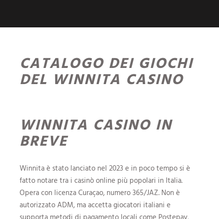
CATALOGO DEI GIOCHI
DEL WINNITA CASINO
WINNITA CASINO IN
BREVE
Winnita è stato lanciato nel 2023 e in poco tempo si è
fatto notare tra i casinò online più popolari in Italia.
Opera con licenza Curaçao, numero 365/JAZ. Non è
autorizzato ADM, ma accetta giocatori italiani e
supporta metodi di pagamento locali come Postepay,