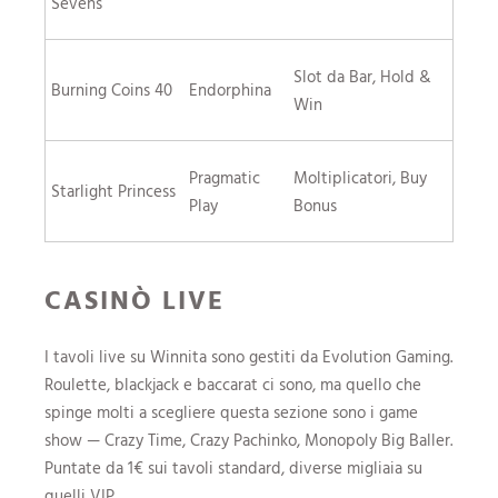
Sevens
Slot da Bar, Hold &
Burning Coins 40
Endorphina
Win
Pragmatic
Moltiplicatori, Buy
Starlight Princess
Play
Bonus
CASINÒ LIVE
I tavoli live su Winnita sono gestiti da Evolution Gaming.
Roulette, blackjack e baccarat ci sono, ma quello che
spinge molti a scegliere questa sezione sono i game
show — Crazy Time, Crazy Pachinko, Monopoly Big Baller.
Puntate da 1€ sui tavoli standard, diverse migliaia su
quelli VIP.