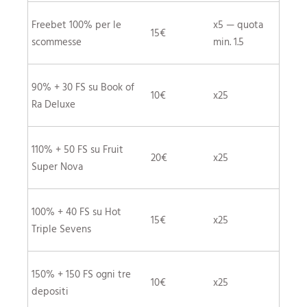
Freebet 100% per le
x5 — quota
15€
scommesse
min. 1.5
90% + 30 FS su Book of
10€
x25
Ra Deluxe
110% + 50 FS su Fruit
20€
x25
Super Nova
100% + 40 FS su Hot
15€
x25
Triple Sevens
150% + 150 FS ogni tre
10€
x25
depositi