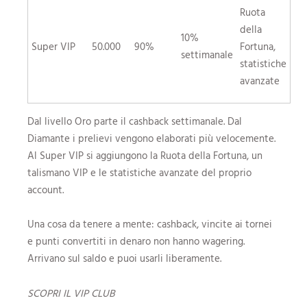
Ruota
della
10%
Super VIP
50.000
90%
Fortuna,
settimanale
statistiche
avanzate
Dal livello Oro parte il cashback settimanale. Dal
Diamante i prelievi vengono elaborati più velocemente.
Al Super VIP si aggiungono la Ruota della Fortuna, un
talismano VIP e le statistiche avanzate del proprio
account.
Una cosa da tenere a mente: cashback, vincite ai tornei
e punti convertiti in denaro non hanno wagering.
Arrivano sul saldo e puoi usarli liberamente.
SCOPRI IL VIP CLUB