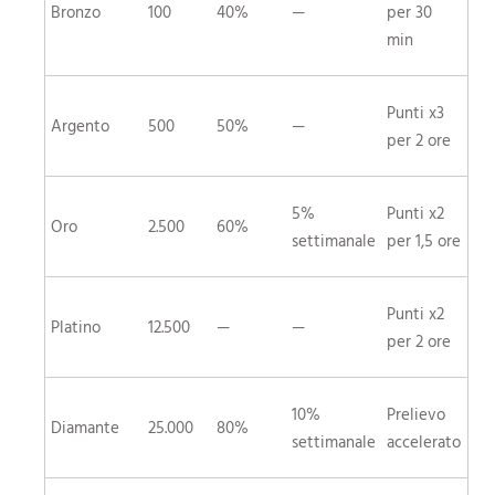
Bronzo
100
40%
—
per 30
min
Punti x3
Argento
500
50%
—
per 2 ore
5%
Punti x2
Oro
2.500
60%
settimanale
per 1,5 ore
Punti x2
Platino
12.500
—
—
per 2 ore
10%
Prelievo
Diamante
25.000
80%
settimanale
accelerato