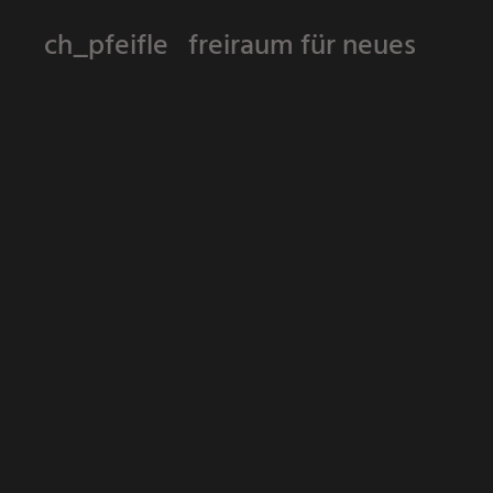
ch_pfeifle freiraum für neues