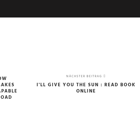
NÄCHSTER BEITRAG
HOW
MAKES
I'LL GIVE YOU THE SUN : READ BOOK
APABLE
ONLINE
LOAD