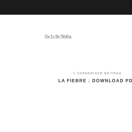
0x1c8c5b6a
VORHERIGER BEITRAG
LA FIEBRE : DOWNLOAD P