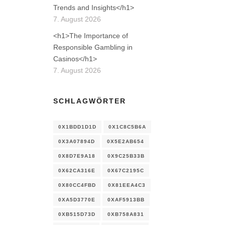
Trends and Insights</h1>
7. August 2026
<h1>The Importance of
Responsible Gambling in
Casinos</h1>
7. August 2026
SCHLAGWÖRTER
0X1BDD1D1D
0X1C8C5B6A
0X3A07894D
0X5E2AB654
0X8D7E9A18
0X9C25B33B
0X62CA316E
0X67C2195C
0X80CC4FBD
0X81EEA4C3
0XA5D3770E
0XAF5913BB
0XB515D73D
0XB758A831