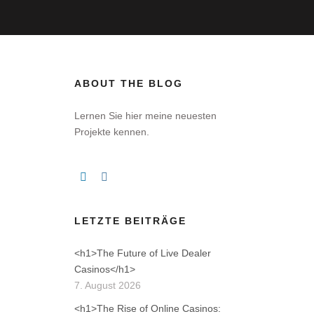
ABOUT THE BLOG
Lernen Sie hier meine neuesten
Projekte kennen.
LETZTE BEITRÄGE
<h1>The Future of Live Dealer
Casinos</h1>
7. August 2026
<h1>The Rise of Online Casinos: