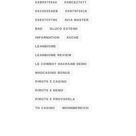
0XB5975944
0XBCE27677
0XC0655AEB
0XD79F3018
0XE07CF786
AVIA MASTER
BAD
GLUCO EXTEND
INFORMATION
KÜCHE
LEANBIOME
LEANBIOME REVIEW
LE COWBOY HACKSAW DEMO
MADCASINO BONUS
PIROTS 5 CASINO
PIROTS 5 DEMO
PIROTS 5 PROVSPELA
TO CASINO
WOHNBEREICH