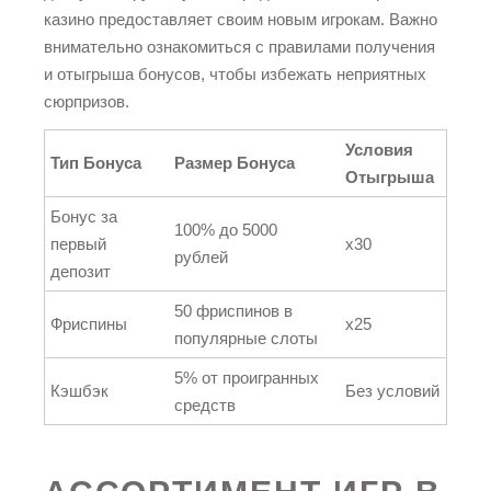
казино предоставляет своим новым игрокам. Важно
внимательно ознакомиться с правилами получения
и отыгрыша бонусов, чтобы избежать неприятных
сюрпризов.
Условия
Тип Бонуса
Размер Бонуса
Отыгрыша
Бонус за
100% до 5000
первый
x30
рублей
депозит
50 фриспинов в
Фриспины
x25
популярные слоты
5% от проигранных
Кэшбэк
Без условий
средств