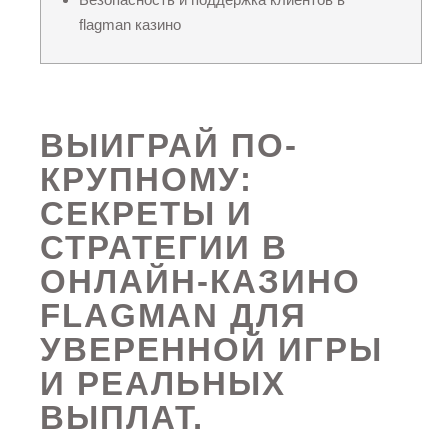
flagman казино
ВЫИГРАЙ ПО-
КРУПНОМУ:
СЕКРЕТЫ И
СТРАТЕГИИ В
ОНЛАЙН-КАЗИНО
FLAGMAN ДЛЯ
УВЕРЕННОЙ ИГРЫ
И РЕАЛЬНЫХ
ВЫПЛАТ.