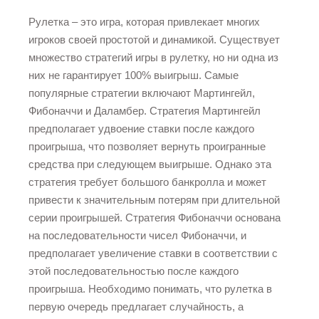
Рулетка – это игра, которая привлекает многих
игроков своей простотой и динамикой. Существует
множество стратегий игры в рулетку, но ни одна из
них не гарантирует 100% выигрыш. Самые
популярные стратегии включают Мартингейл,
Фибоначчи и Даламбер. Стратегия Мартингейл
предполагает удвоение ставки после каждого
проигрыша, что позволяет вернуть проигранные
средства при следующем выигрыше. Однако эта
стратегия требует большого банкролла и может
привести к значительным потерям при длительной
серии проигрышей. Стратегия Фибоначчи основана
на последовательности чисел Фибоначчи, и
предполагает увеличение ставки в соответствии с
этой последовательностью после каждого
проигрыша. Необходимо понимать, что рулетка в
первую очередь предлагает случайность, а