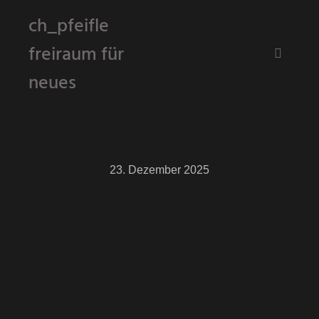
ch_pfeifle
freiraum für
Hauptm
neues
23. Dezember 2025