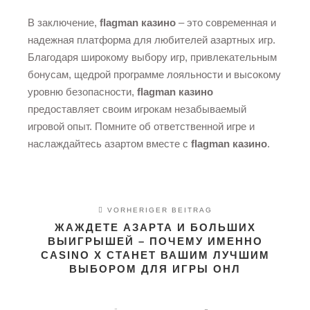
В заключение,
flagman казино
– это современная и
надежная платформа для любителей азартных игр.
Благодаря широкому выбору игр, привлекательным
бонусам, щедрой программе лояльности и высокому
уровню безопасности,
flagman казино
предоставляет своим игрокам незабываемый
игровой опыт. Помните об ответственной игре и
наслаждайтесь азартом вместе с
flagman казино
.
VORHERIGER BEITRAG
ЖАЖДЕТЕ АЗАРТА И БОЛЬШИХ
ВЫИГРЫШЕЙ – ПОЧЕМУ ИМЕННО
CASINO X СТАНЕТ ВАШИМ ЛУЧШИМ
ВЫБОРОМ ДЛЯ ИГРЫ ОНЛ