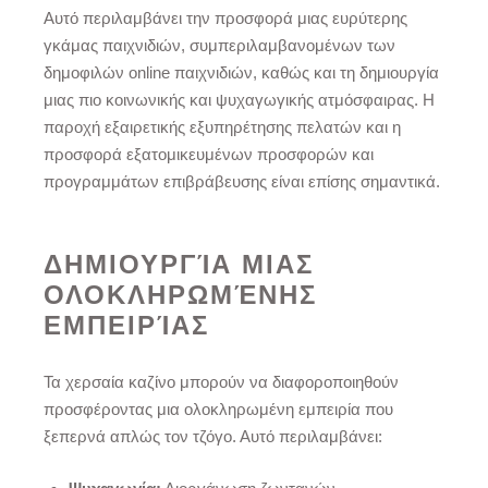
Αυτό περιλαμβάνει την προσφορά μιας ευρύτερης
γκάμας παιχνιδιών, συμπεριλαμβανομένων των
δημοφιλών online παιχνιδιών, καθώς και τη δημιουργία
μιας πιο κοινωνικής και ψυχαγωγικής ατμόσφαιρας. Η
παροχή εξαιρετικής εξυπηρέτησης πελατών και η
προσφορά εξατομικευμένων προσφορών και
προγραμμάτων επιβράβευσης είναι επίσης σημαντικά.
ΔΗΜΙΟΥΡΓΊΑ ΜΙΑΣ
ΟΛΟΚΛΗΡΩΜΈΝΗΣ
ΕΜΠΕΙΡΊΑΣ
Τα χερσαία καζίνο μπορούν να διαφοροποιηθούν
προσφέροντας μια ολοκληρωμένη εμπειρία που
ξεπερνά απλώς τον τζόγο. Αυτό περιλαμβάνει: