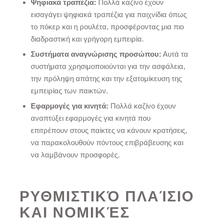
Ψηφιακά τραπέζια:
Πολλά καζίνο έχουν
εισαγάγει ψηφιακά τραπέζια για παιχνίδια όπως
το πόκερ και η ρουλέτα, προσφέροντας μια πιο
διαδραστική και γρήγορη εμπειρία.
Συστήματα αναγνώρισης προσώπου:
Αυτά τα
συστήματα χρησιμοποιούνται για την ασφάλεια,
την πρόληψη απάτης και την εξατομίκευση της
εμπειρίας των παικτών.
Εφαρμογές για κινητά:
Πολλά καζίνο έχουν
αναπτύξει εφαρμογές για κινητά που
επιτρέπουν στους παίκτες να κάνουν κρατήσεις,
να παρακολουθούν πόντους επιβράβευσης και
να λαμβάνουν προσφορές.
ΡΥΘΜΙΣΤΙΚΌ ΠΛΑΊΣΙΟ
ΚΑΙ ΝΟΜΙΚΈΣ