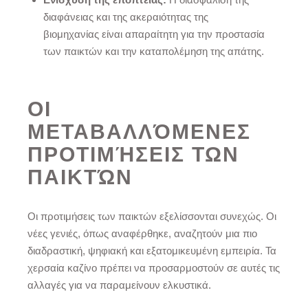
διαφάνειας και της ακεραιότητας της
βιομηχανίας είναι απαραίτητη για την προστασία
των παικτών και την καταπολέμηση της απάτης.
ΟΙ
ΜΕΤΑΒΑΛΛΌΜΕΝΕΣ
ΠΡΟΤΙΜΉΣΕΙΣ ΤΩΝ
ΠΑΙΚΤΏΝ
Οι προτιμήσεις των παικτών εξελίσσονται συνεχώς. Οι
νέες γενιές, όπως αναφέρθηκε, αναζητούν μια πιο
διαδραστική, ψηφιακή και εξατομικευμένη εμπειρία. Τα
χερσαία καζίνο πρέπει να προσαρμοστούν σε αυτές τις
αλλαγές για να παραμείνουν ελκυστικά.