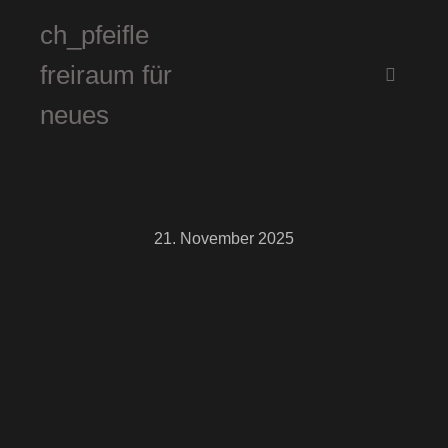
ch_pfeifle
freiraum für
Hauptm
neues
21. November 2025