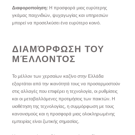
Διαφοροποίηση:
Η προσφορά μιας ευρύτερης
γκάμας παιχνιδιών, ψυχαγωγίας και υπηρεσιών
μπορεί να προσελκύσει ένα ευρύτερο κοινό.
ΔΙΑΜΌΡΦΩΣΗ ΤΟΥ
ΜΈΛΛΟΝΤΟΣ
Το μέλλον των χερσαίων καζίνο στην Ελλάδα
εξαρτάται από την ικανότητά τους να προσαρμοστούν
στις αλλαγές που επιφέρει η τεχνολογία, οι ρυθμίσεις
και οι μεταβαλλόμενες προτιμήσεις των παικτών. Η
υιοθέτηση της τεχνολογίας, η συμμόρφωση με τους
κανονισμούς και η προσφορά μιας ολοκληρωμένης
εμπειρίας είναι ζωτικής σημασίας.