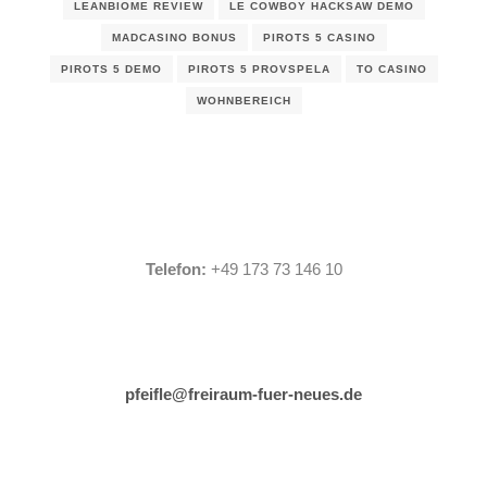
LEANBIOME REVIEW
LE COWBOY HACKSAW DEMO
MADCASINO BONUS
PIROTS 5 CASINO
PIROTS 5 DEMO
PIROTS 5 PROVSPELA
TO CASINO
WOHNBEREICH
Telefon:
+49 173 73 146 10
pfeifle@freiraum-fuer-neues.de