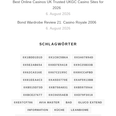
Best Online Casinos UK Trusted UKGC Casino Sites for
2026
6. August 2026
Bond Wardrobe Review 21: Casino Royale 2006
6. August 2026
SCHLAGWÖRTER
0X1BDD1D1D
0X1C8C5B6A
0X3A07894D
0X5E2AB654
0X8D7E9A18
0X9C25B33B
0X62CA316E
0X67C2195C
0X80CC4FBD
0X81EEA4C3
0XA5D3770E
0XAF5913BB
0XB515D73D
0XB758A831
0XB5975944
0XBCE27677
0XC0655AEB
0XD79F3018
0XE07CF786
AVIA MASTER
BAD
GLUCO EXTEND
INFORMATION
KÜCHE
LEANBIOME