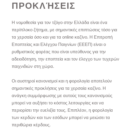
ΠΡΟΚΛΉΣΕΙΣ
Η νομοθεσία για τον τζόγο στην Ελλάδα είναι ένα
περίπλοκο ζήτημα, με σημαντικές επιπτώσεις τόσο για
τα χερσαία όσο και για τα online καζίνο. Η Επιτροπή
Εποπτείας και Ελέγχου Παιγνίων (ΕΕΕΠ) είναι ο
ρυθμιστικός φορέας που είναι υπεύθυνος για την
αδειοδότηση, την εποπτεία και τον έλεγχο των τυχερών
παιχνιδιών στη χώρα.
Οι αυστηροί κανονισμοί και η φορολογία αποτελούν
σημαντικές προκλήσεις για τα χερσαία καζίνο. Η
ανάγκη συμμόρφωσης με αυτούς τους κανονισμούς
μπορεί να αυξήσει το κόστος λειτουργίας και να
περιορίσει την ευελιξία τους. Επιπλέον, η φορολογία
των κερδών και των εσόδων μπορεί να μειώσει τα
περιθώρια κέρδους.